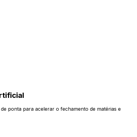
ificial
 de ponta para acelerar o fechamento de matérias e