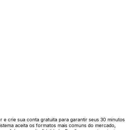
er e crie sua conta gratuita para garantir seus 30 minutos
 sistema aceita os formatos mais comuns do mercado,