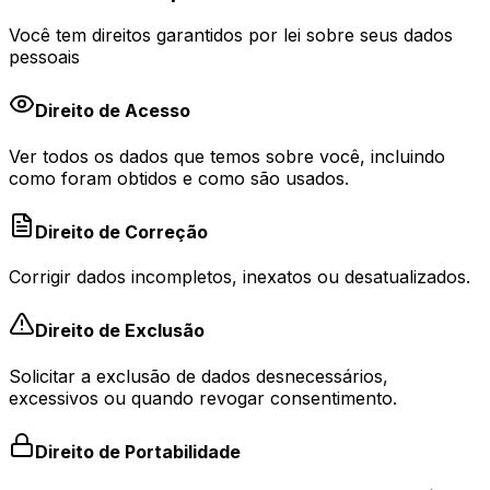
Você tem direitos garantidos por lei sobre seus dados
pessoais
Direito de Acesso
Ver todos os dados que temos sobre você, incluindo
como foram obtidos e como são usados.
Direito de Correção
Corrigir dados incompletos, inexatos ou desatualizados.
Direito de Exclusão
Solicitar a exclusão de dados desnecessários,
excessivos ou quando revogar consentimento.
Direito de Portabilidade