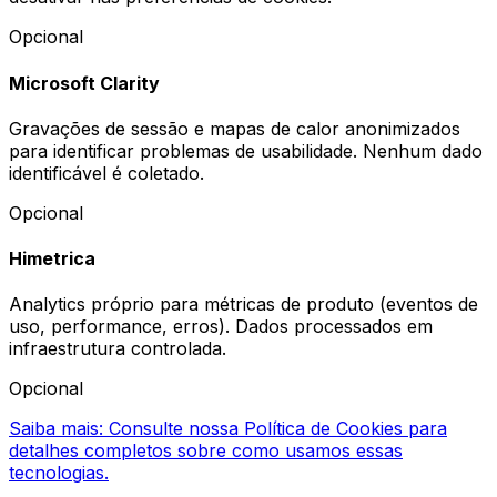
Opcional
Microsoft Clarity
Gravações de sessão e mapas de calor anonimizados
para identificar problemas de usabilidade. Nenhum dado
identificável é coletado.
Opcional
Himetrica
Analytics próprio para métricas de produto (eventos de
uso, performance, erros). Dados processados em
infraestrutura controlada.
Opcional
Saiba mais: Consulte nossa Política de Cookies para
detalhes completos sobre como usamos essas
tecnologias.