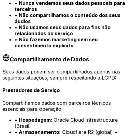
•
Nunca vendemos seus dados pessoais para
terceiros
•
Não compartilhamos o conteúdo dos seus
áudios
•
Não usamos seus dados para fins não
relacionados ao serviço
•
Não fazemos marketing sem seu
consentimento explícito
Compartilhamento de Dados
Seus dados podem ser compartilhados apenas nas
seguintes situações, sempre respeitando a LGPD:
Prestadores de Serviço
Compartilhamos dados com parceiros técnicos
essenciais para operação:
•
Hospedagem
:
Oracle Cloud Infrastructure
(Brasil)
•
Armazenamento
:
Cloudflare R2 (global) +