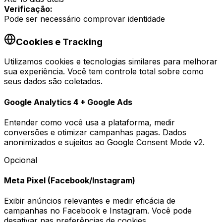
Verificação:
Pode ser necessário comprovar identidade
Cookies e Tracking
Utilizamos cookies e tecnologias similares para melhorar
sua experiência. Você tem controle total sobre como
seus dados são coletados.
Google Analytics 4 + Google Ads
Entender como você usa a plataforma, medir
conversões e otimizar campanhas pagas. Dados
anonimizados e sujeitos ao Google Consent Mode v2.
Opcional
Meta Pixel (Facebook/Instagram)
Exibir anúncios relevantes e medir eficácia de
campanhas no Facebook e Instagram. Você pode
desativar nas preferências de cookies.