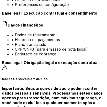
•
Preferências de configuração
Base legal: Execução contratual e consentimento
Dados Financeiros
•
Dados de faturamento
•
Histórico de pagamentos
•
Plano contratado
•
CPF/CNPJ (para emissão de nota fiscal)
•
Endereço de cobrança
Base legal: Obrigação legal e execução contratual
Dados Sensíveis em Áudios
Importante: Seus arquivos de áudio podem conter
dados pessoais sensíveis. Processamos estes dados
apenas para transcrição, com máxima segurança, e
você pode excluí-los a qualquer momento após a