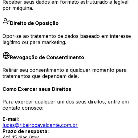
Receber seus dados em formato estruturado e legível
por máquina.
Direito de Oposição
Opor-se ao tratamento de dados baseado em interesse
legítimo ou para marketing.
Revogação de Consentimento
Retirar seu consentimento a qualquer momento para
tratamentos que dependem dele.
Como Exercer seus Direitos
Para exercer qualquer um dos seus direitos, entre em
contato conosco:
E-mail:
lucas@ribeirocavalcante.com.br
Prazo de resposta:
Até 15 dias úteis