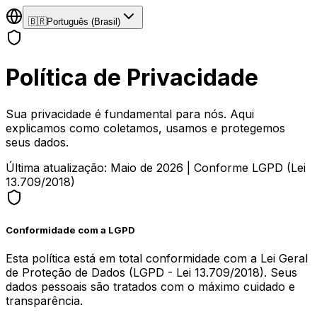
🇧🇷
Português (Brasil)
Política de Privacidade
Sua privacidade é fundamental para nós. Aqui
explicamos como coletamos, usamos e protegemos
seus dados.
Última atualização: Maio de 2026 | Conforme LGPD (Lei
13.709/2018)
Conformidade com a LGPD
Esta política está em total conformidade com a Lei Geral
de Proteção de Dados (LGPD - Lei 13.709/2018). Seus
dados pessoais são tratados com o máximo cuidado e
transparência.