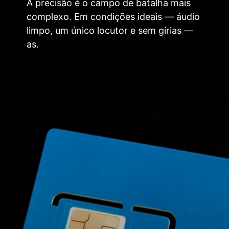
A precisão é o campo de batalha mais
complexo. Em condições ideais — áudio
limpo, um único locutor e sem gírias —
as.