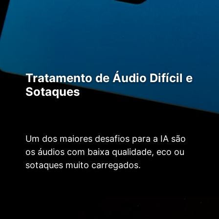
Tratamento de Áudio Difícil e
Sotaques
Um dos maiores desafios para a IA são
os áudios com baixa qualidade, eco ou
sotaques muito carregados.