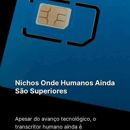
Nichos Onde Humanos Ainda
São Superiores
Apesar do avanço tecnológico, o
transcritor humano ainda é