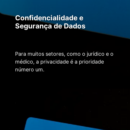
Confidencialidade e
Segurança de Dados
Para muitos setores, como o jurídico e o
médico, a privacidade é a prioridade
número um.