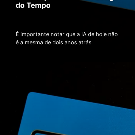
do Tempo
É importante notar que a IA de hoje não
é a mesma de dois anos atrás.