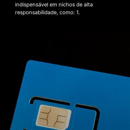
indispensável em nichos de alta
responsabilidade, como: 1.