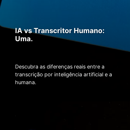
IA vs Transcritor Humano:
Uma.
Descubra as diferenças reais entre a
transcrição por inteligência artificial e a
humana.