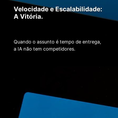
Velocidade e Escalabilidade:
A Vitória.
Quando o assunto é tempo de entrega,
a IA não tem competidores.