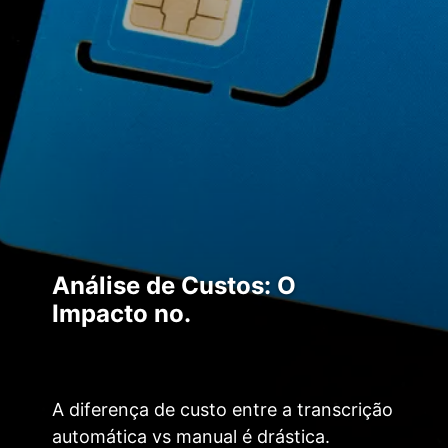
Análise de Custos: O
Impacto no.
A diferença de custo entre a transcrição
automática vs manual é drástica.