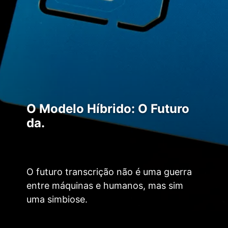
O Modelo Híbrido: O Futuro
da.
O futuro transcrição não é uma guerra
entre máquinas e humanos, mas sim
uma simbiose.