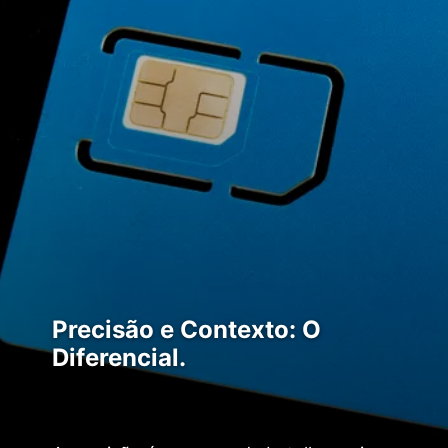
Precisão e Contexto: O
Diferencial.