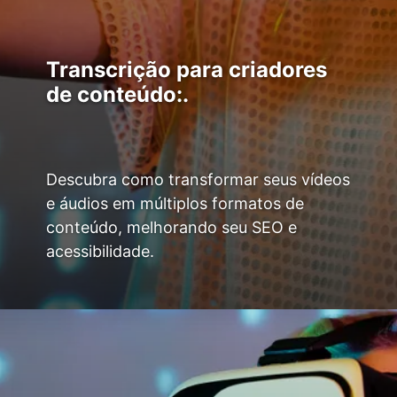
Transcrição para criadores
de conteúdo:.
Descubra como transformar seus vídeos
e áudios em múltiplos formatos de
conteúdo, melhorando seu SEO e
acessibilidade.