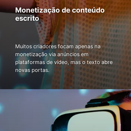
Monetização de conteúdo
escrito
Muitos criadores focam apenas na
monetização via anúncios em
plataformas de vídeo, mas o texto abre
novas portas.