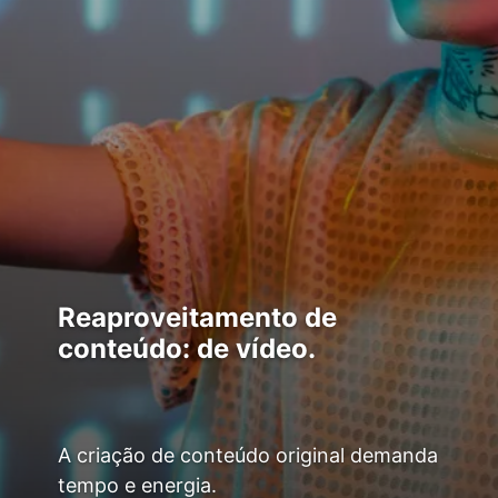
Reaproveitamento de
conteúdo: de vídeo.
A criação de conteúdo original demanda
tempo e energia.