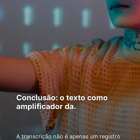
Conclusão: o texto como
amplificador da.
A transcrição não é apenas um registro