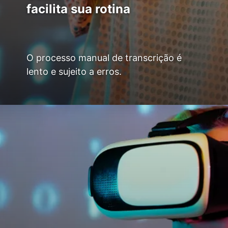
facilita sua rotina
O processo manual de transcrição é
lento e sujeito a erros.