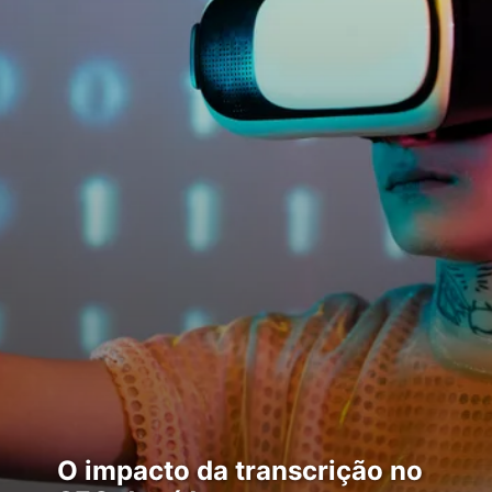
O impacto da transcrição no