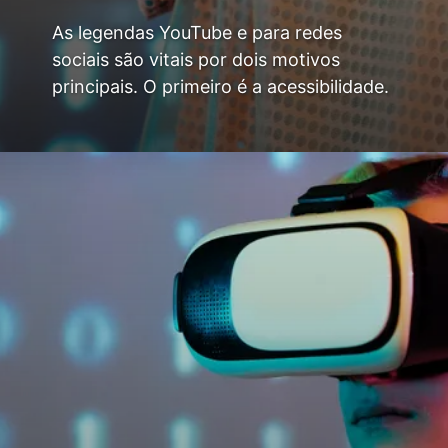
As legendas YouTube e para redes
sociais são vitais por dois motivos
principais. O primeiro é a acessibilidade.