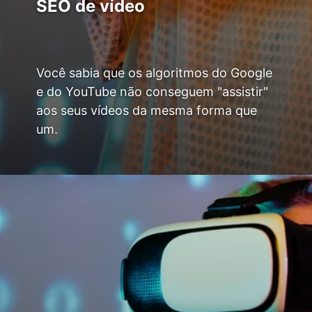
SEO de vídeo
Você sabia que os algoritmos do Google
e do YouTube não conseguem "assistir"
aos seus vídeos da mesma forma que
um.