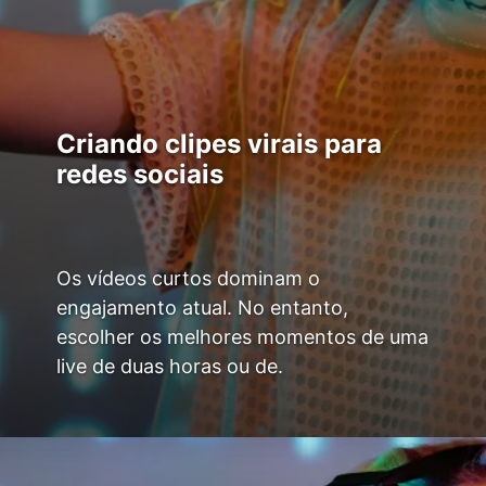
Criando clipes virais para
redes sociais
Os vídeos curtos dominam o
engajamento atual. No entanto,
escolher os melhores momentos de uma
live de duas horas ou de.