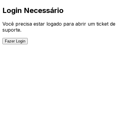
Login Necessário
Você precisa estar logado para abrir um ticket de
suporte.
Fazer Login