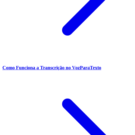
Como Funciona a Transcrição no VozParaTexto