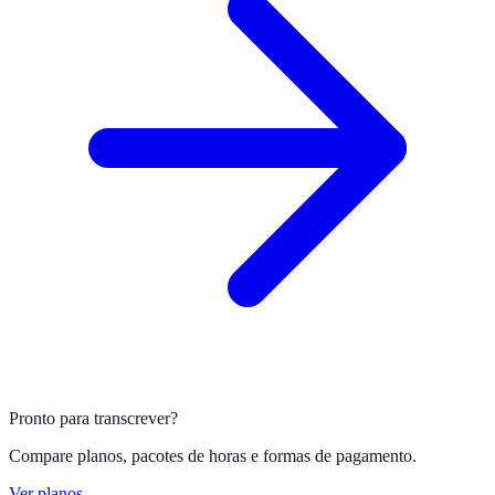
Pronto para transcrever?
Compare planos, pacotes de horas e formas de pagamento.
Ver planos