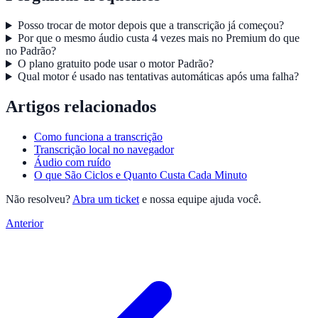
Posso trocar de motor depois que a transcrição já começou?
Por que o mesmo áudio custa 4 vezes mais no Premium do que
no Padrão?
O plano gratuito pode usar o motor Padrão?
Qual motor é usado nas tentativas automáticas após uma falha?
Artigos relacionados
Como funciona a transcrição
Transcrição local no navegador
Áudio com ruído
O que São Ciclos e Quanto Custa Cada Minuto
Não resolveu?
Abra um ticket
e nossa equipe ajuda você.
Anterior