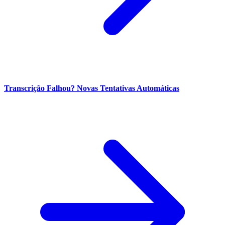
Transcrição Falhou? Novas Tentativas Automáticas