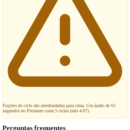
Frações de ciclo são arredondadas para cima. Um áudio de 61
segundos no Premium custa 5 ciclos (não 4,07).
Perguntas frequentes