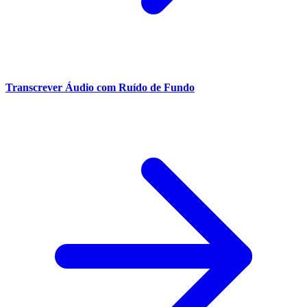
Transcrever Áudio com Ruído de Fundo