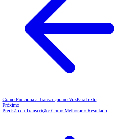
Como Funciona a Transcrição no VozParaTexto
Próximo
Precisão da Transcrição: Como Melhorar o Resultado