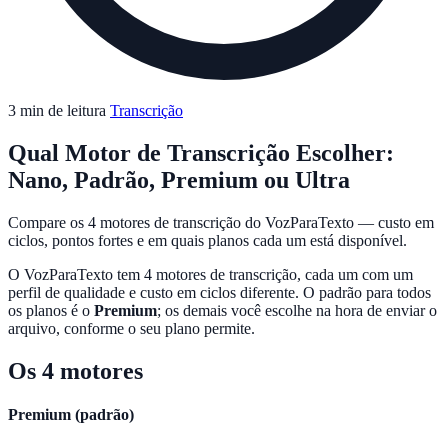
3 min de leitura
Transcrição
Qual Motor de Transcrição Escolher:
Nano, Padrão, Premium ou Ultra
Compare os 4 motores de transcrição do VozParaTexto — custo em
ciclos, pontos fortes e em quais planos cada um está disponível.
O VozParaTexto tem 4 motores de transcrição, cada um com um
perfil de qualidade e custo em ciclos diferente. O padrão para todos
os planos é o
Premium
; os demais você escolhe na hora de enviar o
arquivo, conforme o seu plano permite.
Os 4 motores
Premium (padrão)