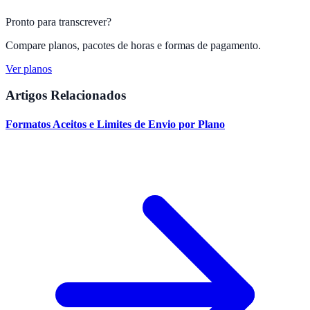
Pronto para transcrever?
Compare planos, pacotes de horas e formas de pagamento.
Ver planos
Artigos Relacionados
Formatos Aceitos e Limites de Envio por Plano