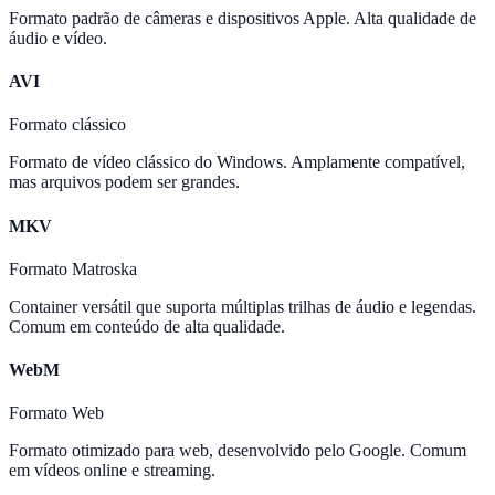
Formato padrão de câmeras e dispositivos Apple. Alta qualidade de
áudio e vídeo.
AVI
Formato clássico
Formato de vídeo clássico do Windows. Amplamente compatível,
mas arquivos podem ser grandes.
MKV
Formato Matroska
Container versátil que suporta múltiplas trilhas de áudio e legendas.
Comum em conteúdo de alta qualidade.
WebM
Formato Web
Formato otimizado para web, desenvolvido pelo Google. Comum
em vídeos online e streaming.