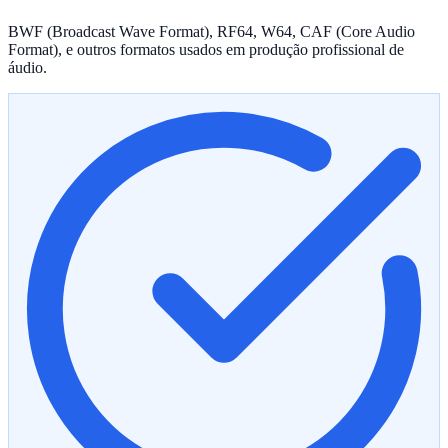
BWF (Broadcast Wave Format), RF64, W64, CAF (Core Audio
Format), e outros formatos usados em produção profissional de
áudio.