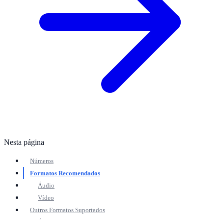
Nesta página
Números
Formatos Recomendados
Áudio
Vídeo
Outros Formatos Suportados