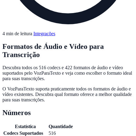
4 min de leitura
Integrações
Formatos de Áudio e Vídeo para
Transcrição
Descubra todos os 516 codecs e 422 formatos de áudio e vídeo
suportados pelo VozParaTexto e veja como escolher o formato ideal
para suas transcrições.
O VozParaTexto suporta praticamente todos os formatos de áudio e
vídeo existentes. Descubra qual formato oferece a melhor qualidade
para suas transcrições.
Números
Estatística
Quantidade
Codecs Suportados
516