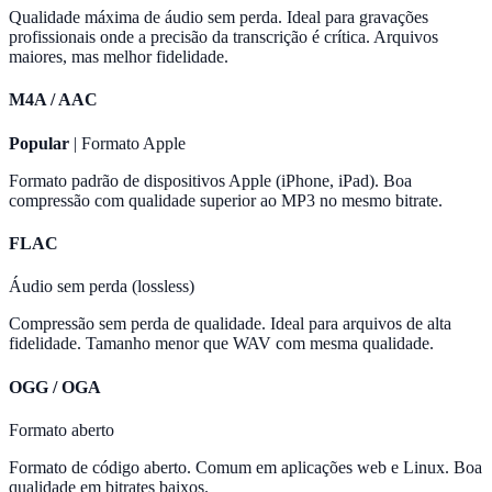
Qualidade máxima de áudio sem perda. Ideal para gravações
profissionais onde a precisão da transcrição é crítica. Arquivos
maiores, mas melhor fidelidade.
M4A / AAC
Popular
| Formato Apple
Formato padrão de dispositivos Apple (iPhone, iPad). Boa
compressão com qualidade superior ao MP3 no mesmo bitrate.
FLAC
Áudio sem perda (lossless)
Compressão sem perda de qualidade. Ideal para arquivos de alta
fidelidade. Tamanho menor que WAV com mesma qualidade.
OGG / OGA
Formato aberto
Formato de código aberto. Comum em aplicações web e Linux. Boa
qualidade em bitrates baixos.