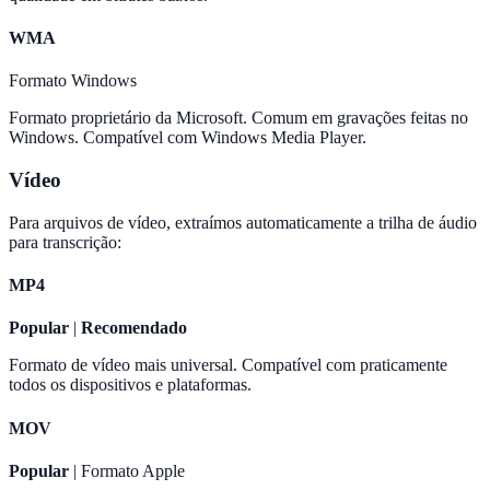
WMA
Formato Windows
Formato proprietário da Microsoft. Comum em gravações feitas no
Windows. Compatível com Windows Media Player.
Vídeo
Para arquivos de vídeo, extraímos automaticamente a trilha de áudio
para transcrição:
MP4
Popular
|
Recomendado
Formato de vídeo mais universal. Compatível com praticamente
todos os dispositivos e plataformas.
MOV
Popular
| Formato Apple