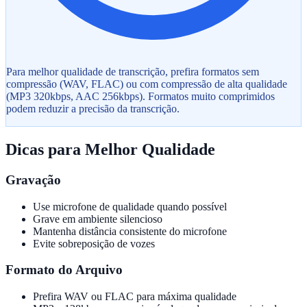
Para melhor qualidade de transcrição, prefira formatos sem
compressão (WAV, FLAC) ou com compressão de alta qualidade
(MP3 320kbps, AAC 256kbps). Formatos muito comprimidos
podem reduzir a precisão da transcrição.
Dicas para Melhor Qualidade
Gravação
Use microfone de qualidade quando possível
Grave em ambiente silencioso
Mantenha distância consistente do microfone
Evite sobreposição de vozes
Formato do Arquivo
Prefira WAV ou FLAC para máxima qualidade