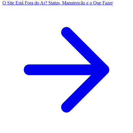
O Site Está Fora do Ar? Status, Manutenção e o Que Fazer