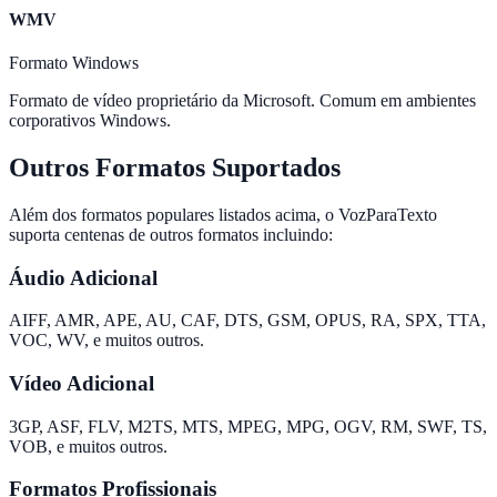
WMV
Formato Windows
Formato de vídeo proprietário da Microsoft. Comum em ambientes
corporativos Windows.
Outros Formatos Suportados
Além dos formatos populares listados acima, o VozParaTexto
suporta centenas de outros formatos incluindo:
Áudio Adicional
AIFF, AMR, APE, AU, CAF, DTS, GSM, OPUS, RA, SPX, TTA,
VOC, WV, e muitos outros.
Vídeo Adicional
3GP, ASF, FLV, M2TS, MTS, MPEG, MPG, OGV, RM, SWF, TS,
VOB, e muitos outros.
Formatos Profissionais