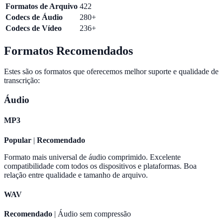
Formatos de Arquivo
422
Codecs de Áudio
280+
Codecs de Vídeo
236+
Formatos Recomendados
Estes são os formatos que oferecemos melhor suporte e qualidade de
transcrição:
Áudio
MP3
Popular
|
Recomendado
Formato mais universal de áudio comprimido. Excelente
compatibilidade com todos os dispositivos e plataformas. Boa
relação entre qualidade e tamanho de arquivo.
WAV
Recomendado
| Áudio sem compressão