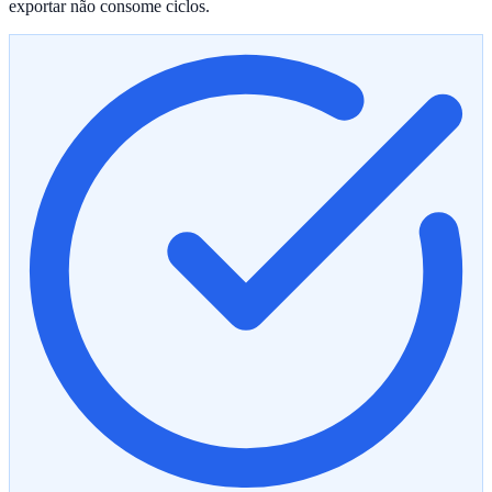
exportar não consome ciclos.