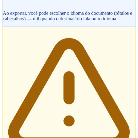
Ao exportar, você pode escolher o idioma do documento (rótulos e
cabeçalhos) — útil quando o destinatário fala outro idioma.