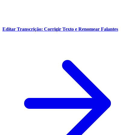
Editar Transcrição: Corrigir Texto e Renomear Falantes