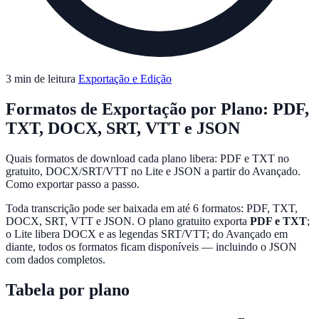
3 min de leitura
Exportação e Edição
Formatos de Exportação por Plano: PDF,
TXT, DOCX, SRT, VTT e JSON
Quais formatos de download cada plano libera: PDF e TXT no
gratuito, DOCX/SRT/VTT no Lite e JSON a partir do Avançado.
Como exportar passo a passo.
Toda transcrição pode ser baixada em até 6 formatos: PDF, TXT,
DOCX, SRT, VTT e JSON. O plano gratuito exporta
PDF e TXT
;
o Lite libera DOCX e as legendas SRT/VTT; do Avançado em
diante, todos os formatos ficam disponíveis — incluindo o JSON
com dados completos.
Tabela por plano