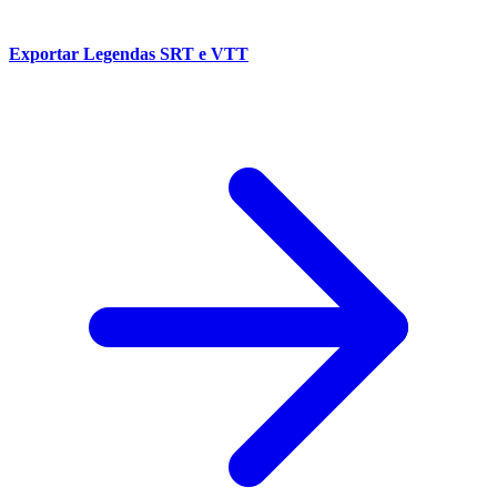
Exportar Legendas SRT e VTT