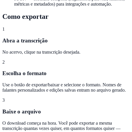
métricas e metadados) para integrações e automação.
Como exportar
1
Abra a transcrição
No acervo, clique na transcrição desejada.
2
Escolha o formato
Use o botão de exportar/baixar e selecione o formato. Nomes de
falantes personalizados e edições salvas entram no arquivo gerado.
3
Baixe o arquivo
O download começa na hora. Você pode exportar a mesma
transcrição quantas vezes quiser, em quantos formatos quiser —