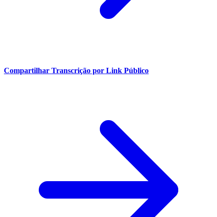
Compartilhar Transcrição por Link Público