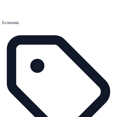
Economia