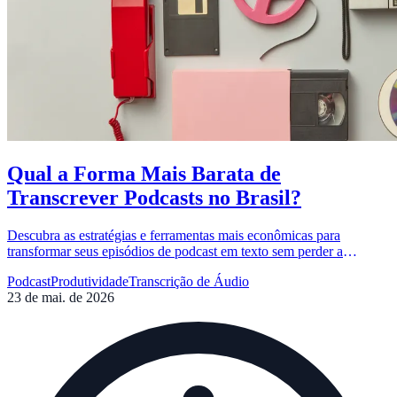
Qual a Forma Mais Barata de
Transcrever Podcasts no Brasil?
Descubra as estratégias e ferramentas mais econômicas para
transformar seus episódios de podcast em texto sem perder a
qualidade, otimizando seu tempo e orçamento.
Podcast
Produtividade
Transcrição de Áudio
23 de mai. de 2026