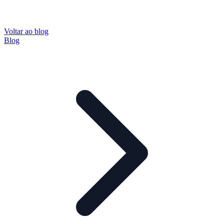
Voltar ao blog
Blog