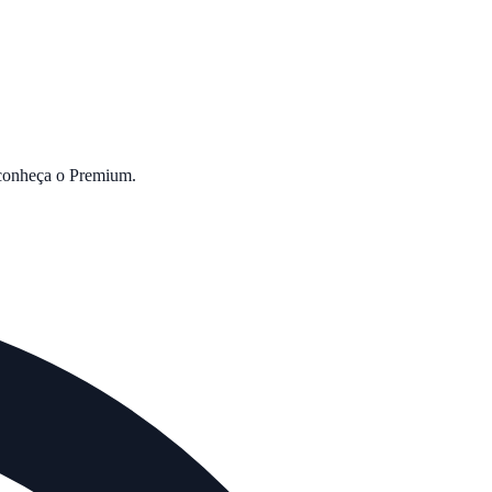
 conheça o Premium.