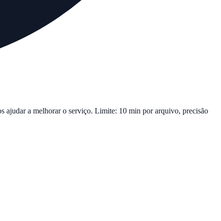
s ajudar a melhorar o serviço. Limite: 10 min por arquivo, precisão