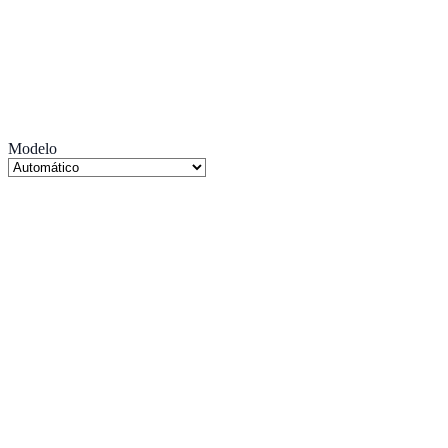
Modelo