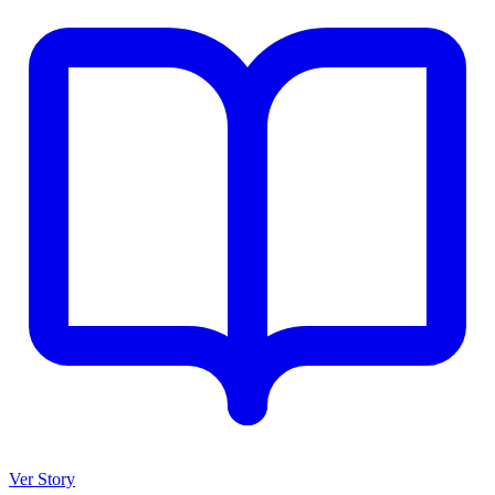
Ver Story