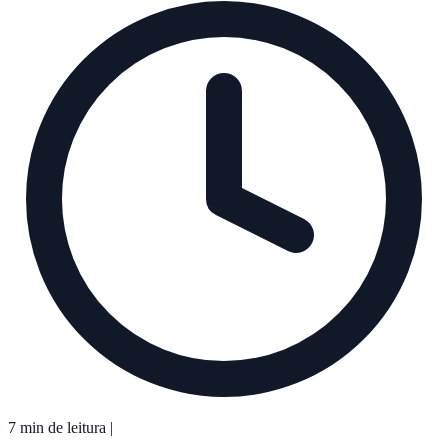
7 min de leitura
|