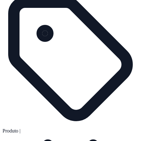
Produto
|