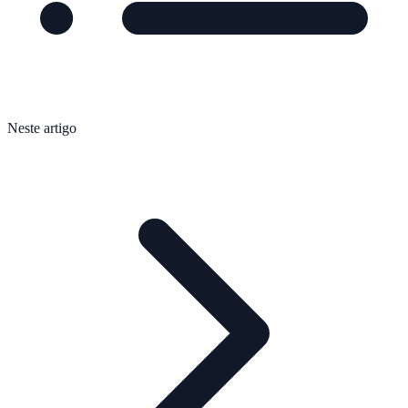
Neste artigo