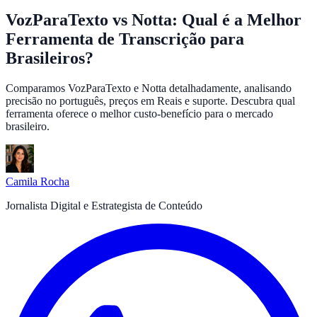
VozParaTexto vs Notta: Qual é a Melhor
Ferramenta de Transcrição para
Brasileiros?
Comparamos VozParaTexto e Notta detalhadamente, analisando
precisão no português, preços em Reais e suporte. Descubra qual
ferramenta oferece o melhor custo-benefício para o mercado
brasileiro.
Camila Rocha
Jornalista Digital e Estrategista de Conteúdo