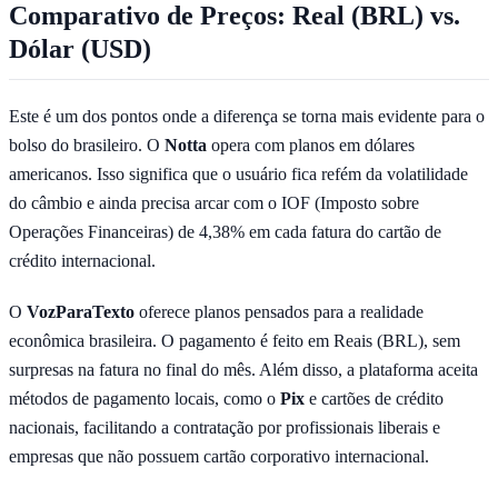
Comparativo de Preços: Real (BRL) vs.
Dólar (USD)
Este é um dos pontos onde a diferença se torna mais evidente para o
bolso do brasileiro. O
Notta
opera com planos em dólares
americanos. Isso significa que o usuário fica refém da volatilidade
do câmbio e ainda precisa arcar com o IOF (Imposto sobre
Operações Financeiras) de 4,38% em cada fatura do cartão de
crédito internacional.
O
VozParaTexto
oferece planos pensados para a realidade
econômica brasileira. O pagamento é feito em Reais (BRL), sem
surpresas na fatura no final do mês. Além disso, a plataforma aceita
métodos de pagamento locais, como o
Pix
e cartões de crédito
nacionais, facilitando a contratação por profissionais liberais e
empresas que não possuem cartão corporativo internacional.