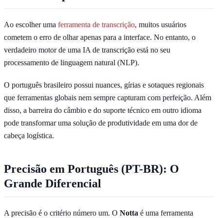
Ao escolher uma
ferramenta de transcrição
, muitos usuários
cometem o erro de olhar apenas para a interface. No entanto, o
verdadeiro motor de uma IA de transcrição está no seu
processamento de linguagem natural (NLP).
O português brasileiro possui nuances, gírias e sotaques regionais
que ferramentas globais nem sempre capturam com perfeição. Além
disso, a barreira do câmbio e do suporte técnico em outro idioma
pode transformar uma solução de produtividade em uma dor de
cabeça logística.
Precisão em Português (PT-BR): O
Grande Diferencial
A precisão é o critério número um. O
Notta
é uma ferramenta