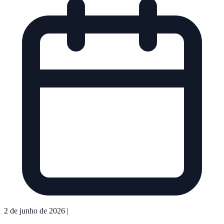
2 de junho de 2026
|