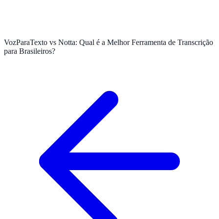
VozParaTexto vs Notta: Qual é a Melhor Ferramenta de Transcrição
para Brasileiros?