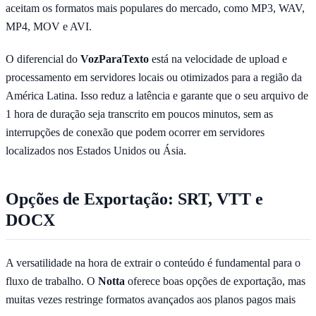
aceitam os formatos mais populares do mercado, como MP3, WAV,
MP4, MOV e AVI.
O diferencial do
VozParaTexto
está na velocidade de upload e
processamento em servidores locais ou otimizados para a região da
América Latina. Isso reduz a latência e garante que o seu arquivo de
1 hora de duração seja transcrito em poucos minutos, sem as
interrupções de conexão que podem ocorrer em servidores
localizados nos Estados Unidos ou Ásia.
Opções de Exportação: SRT, VTT e
DOCX
A versatilidade na hora de extrair o conteúdo é fundamental para o
fluxo de trabalho. O
Notta
oferece boas opções de exportação, mas
muitas vezes restringe formatos avançados aos planos pagos mais