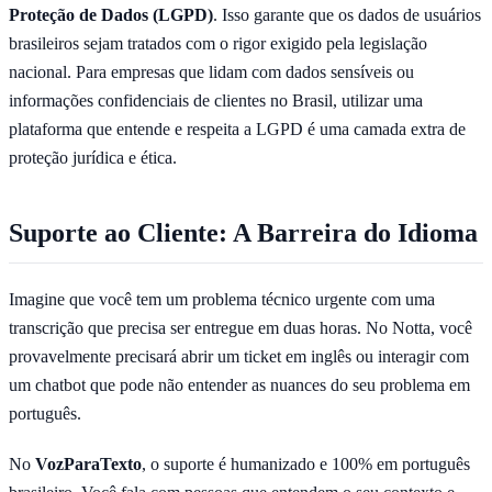
Proteção de Dados (LGPD)
. Isso garante que os dados de usuários
brasileiros sejam tratados com o rigor exigido pela legislação
nacional. Para empresas que lidam com dados sensíveis ou
informações confidenciais de clientes no Brasil, utilizar uma
plataforma que entende e respeita a LGPD é uma camada extra de
proteção jurídica e ética.
Suporte ao Cliente: A Barreira do Idioma
Imagine que você tem um problema técnico urgente com uma
transcrição que precisa ser entregue em duas horas. No Notta, você
provavelmente precisará abrir um ticket em inglês ou interagir com
um chatbot que pode não entender as nuances do seu problema em
português.
No
VozParaTexto
, o suporte é humanizado e 100% em português