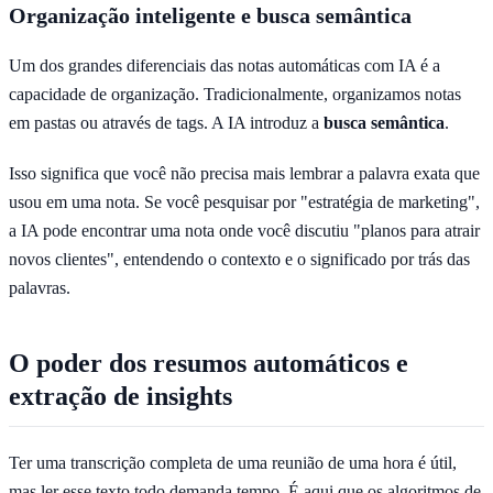
Organização inteligente e busca semântica
Um dos grandes diferenciais das notas automáticas com IA é a
capacidade de organização. Tradicionalmente, organizamos notas
em pastas ou através de tags. A IA introduz a
busca semântica
.
Isso significa que você não precisa mais lembrar a palavra exata que
usou em uma nota. Se você pesquisar por "estratégia de marketing",
a IA pode encontrar uma nota onde você discutiu "planos para atrair
novos clientes", entendendo o contexto e o significado por trás das
palavras.
O poder dos resumos automáticos e
extração de insights
Ter uma transcrição completa de uma reunião de uma hora é útil,
mas ler esse texto todo demanda tempo. É aqui que os algoritmos de