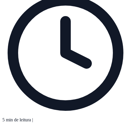
5 min de leitura
|