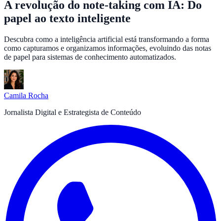
A revolução do note-taking com IA: Do
papel ao texto inteligente
Descubra como a inteligência artificial está transformando a forma
como capturamos e organizamos informações, evoluindo das notas
de papel para sistemas de conhecimento automatizados.
Camila Rocha
Jornalista Digital e Estrategista de Conteúdo