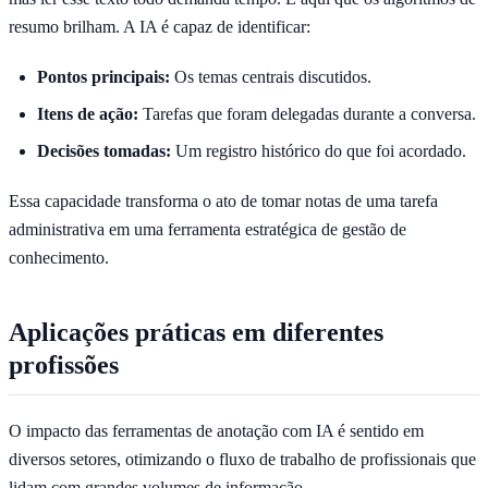
resumo brilham. A IA é capaz de identificar:
Pontos principais:
Os temas centrais discutidos.
Itens de ação:
Tarefas que foram delegadas durante a conversa.
Decisões tomadas:
Um registro histórico do que foi acordado.
Essa capacidade transforma o ato de tomar notas de uma tarefa
administrativa em uma ferramenta estratégica de gestão de
conhecimento.
Aplicações práticas em diferentes
profissões
O impacto das ferramentas de anotação com IA é sentido em
diversos setores, otimizando o fluxo de trabalho de profissionais que
lidam com grandes volumes de informação.