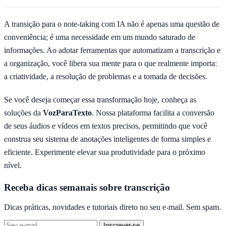
A transição para o note-taking com IA não é apenas uma questão de
conveniência; é uma necessidade em um mundo saturado de
informações. Ao adotar ferramentas que automatizam a transcrição e
a organização, você libera sua mente para o que realmente importa:
a criatividade, a resolução de problemas e a tomada de decisões.
Se você deseja começar essa transformação hoje, conheça as
soluções da
VozParaTexto
. Nossa plataforma facilita a conversão
de seus áudios e vídeos em textos precisos, permitindo que você
construa seu sistema de anotações inteligentes de forma simples e
eficiente. Experimente elevar sua produtividade para o próximo
nível.
Receba dicas semanais sobre transcrição
Dicas práticas, novidades e tutoriais direto no seu e-mail. Sem spam.
Inscrever-se