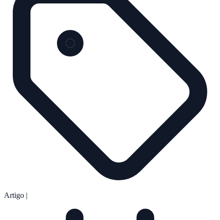
Artigo
|