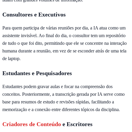
Consultores e Executivos
Para quem participa de várias reuniões por dia, a IA atua como um
assistente invisível. Ao final do dia, o consultor tem um repositório
de tudo o que foi dito, permitindo que ele se concentre na interação
humana durante a reunião, em vez de se esconder atrás de uma tela
de laptop.
Estudantes e Pesquisadores
Estudantes podem gravar aulas e focar na compreensão dos
conceitos. Posteriormente, a transcrição gerada por IA serve como
base para resumos de estudo e revisões rápidas, facilitando a
memorização e a conexão entre diferentes tópicos da disciplina.
Criadores de Conteúdo
e Escritores