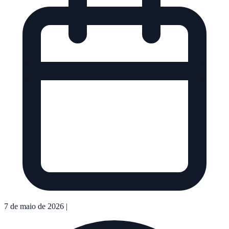
7 de maio de 2026
|