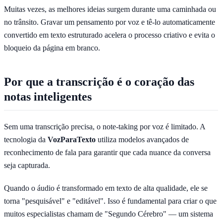
Muitas vezes, as melhores ideias surgem durante uma caminhada ou
no trânsito. Gravar um pensamento por voz e tê-lo automaticamente
convertido em texto estruturado acelera o processo criativo e evita o
bloqueio da página em branco.
Por que a transcrição é o coração das
notas inteligentes
Sem uma transcrição precisa, o note-taking por voz é limitado. A
tecnologia da
VozParaTexto
utiliza modelos avançados de
reconhecimento de fala para garantir que cada nuance da conversa
seja capturada.
Quando o áudio é transformado em texto de alta qualidade, ele se
torna "pesquisável" e "editável". Isso é fundamental para criar o que
muitos especialistas chamam de "Segundo Cérebro" — um sistema