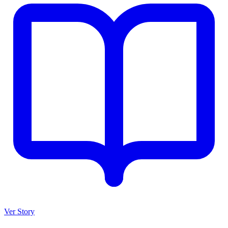
Ver Story