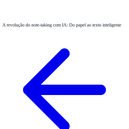
A revolução do note-taking com IA: Do papel ao texto inteligente