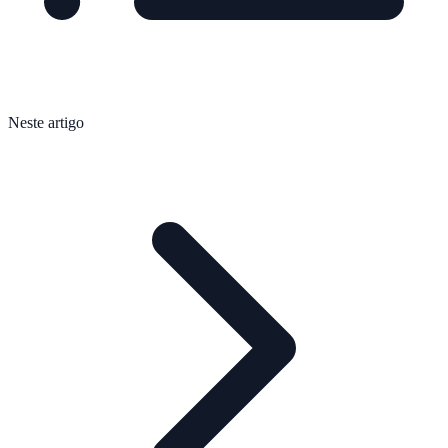
Neste artigo