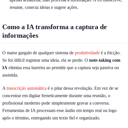
resume, conecta ideias e sugere ações.
Como a IA transforma a captura de
informações
O maior gargalo de qualquer sistema de
produtividade
é a fricção.
Se for difícil registrar uma ideia, ela se perde. O
note-taking com
IA
elimina essa barreira ao permitir que a captura seja passiva ou
assistida.
A
transcrição automática
é o pilar dessa revolução. Em vez de se
concentrar em digitar freneticamente durante uma reunião, o
profissional moderno pode simplesmente gravar a conversa.
Ferramentas de IA processam esse áudio em tempo real ou logo
após o término, entregando um texto fiel e organizado.