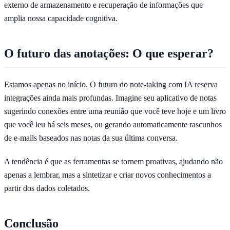
externo de armazenamento e recuperação de informações que
amplia nossa capacidade cognitiva.
O futuro das anotações: O que esperar?
Estamos apenas no início. O futuro do note-taking com IA reserva
integrações ainda mais profundas. Imagine seu aplicativo de notas
sugerindo conexões entre uma reunião que você teve hoje e um livro
que você leu há seis meses, ou gerando automaticamente rascunhos
de e-mails baseados nas notas da sua última conversa.
A tendência é que as ferramentas se tornem proativas, ajudando não
apenas a lembrar, mas a sintetizar e criar novos conhecimentos a
partir dos dados coletados.
Conclusão