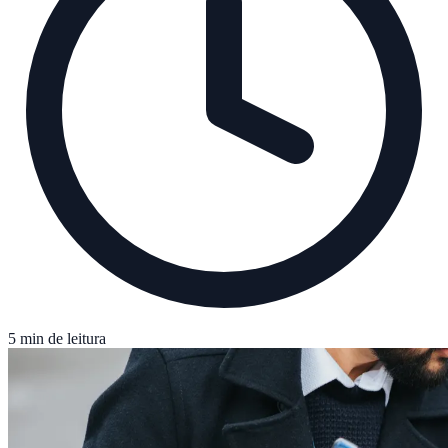
5 min de leitura