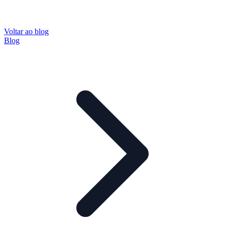
Voltar ao blog
Blog