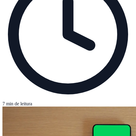
7 min de leitura