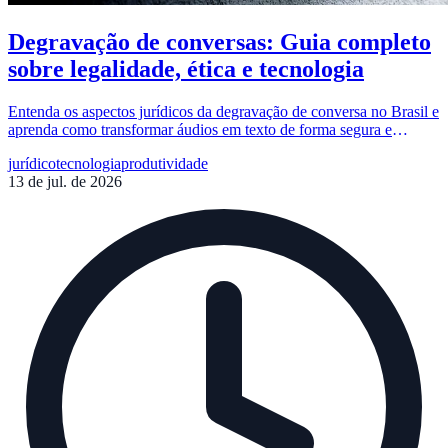
Degravação de conversas: Guia completo
sobre legalidade, ética e tecnologia
Entenda os aspectos jurídicos da degravação de conversa no Brasil e
aprenda como transformar áudios em texto de forma segura e
eficiente utilizando inteligência artificial.
jurídico
tecnologia
produtividade
13 de jul. de 2026