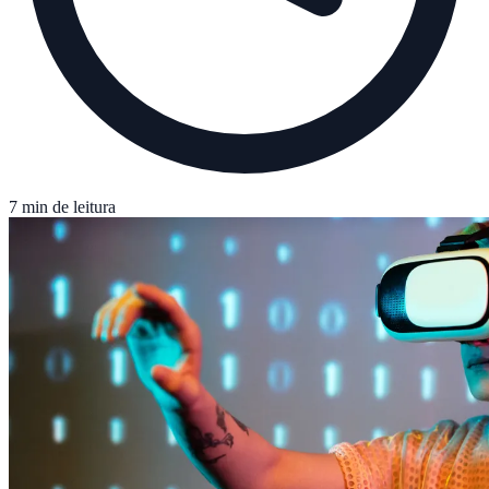
7 min de leitura