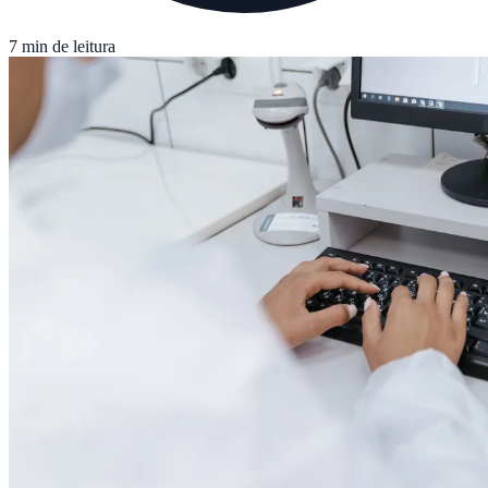
7 min de leitura