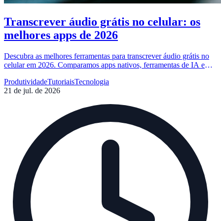
Transcrever áudio grátis no celular: os
melhores apps de 2026
Descubra as melhores ferramentas para transcrever áudio grátis no
celular em 2026. Comparamos apps nativos, ferramentas de IA e
soluções via navegador para facilitar sua produtividade.
Produtividade
Tutoriais
Tecnologia
21 de jul. de 2026