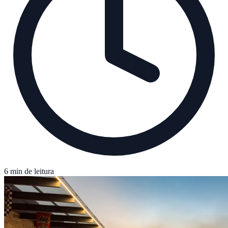
6 min de leitura