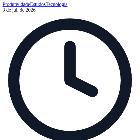
Produtividade
Estudos
Tecnologia
3 de jul. de 2026