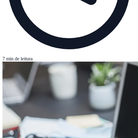
7 min de leitura