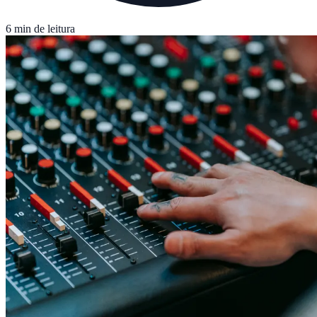
6 min de leitura