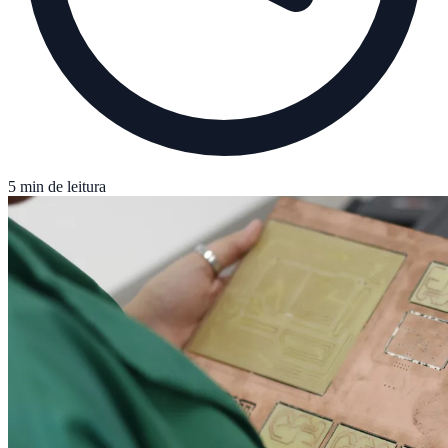
5 min de leitura