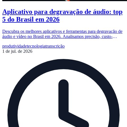
Aplicativo para degravação de áudio: top
5 do Brasil em 2026
Descubra os melhores aplicativos e ferramentas para degravação de
áudio e vídeo no Brasil em 2026. Analisamos precisão, custo-
benefício e as melhores opções online.
produtividade
tecnologia
transcrição
1 de jul. de 2026