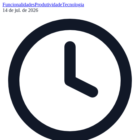
Funcionalidades
Produtividade
Tecnologia
14 de jul. de 2026