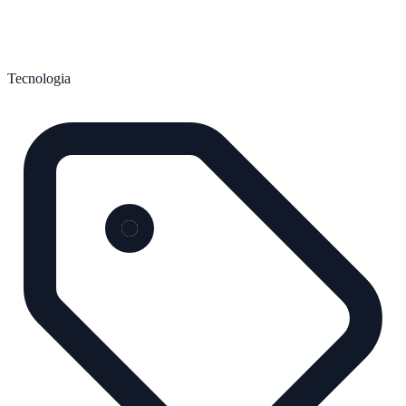
Tecnologia