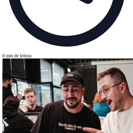
6 min de leitura