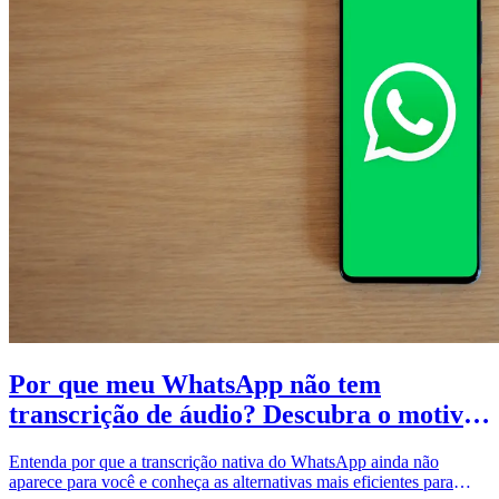
Por que meu WhatsApp não tem
transcrição de áudio? Descubra o motivo
e como resolver
Entenda por que a transcrição nativa do WhatsApp ainda não
aparece para você e conheça as alternativas mais eficientes para