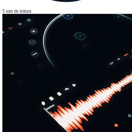
5 min de leitura