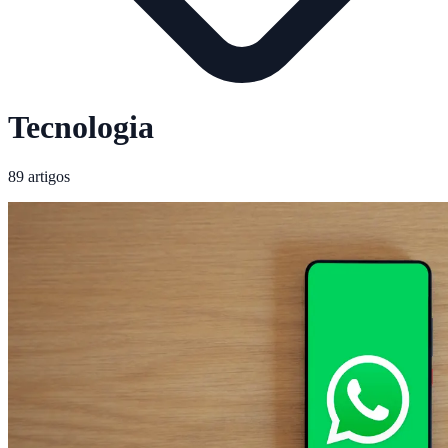
Tecnologia
89 artigos