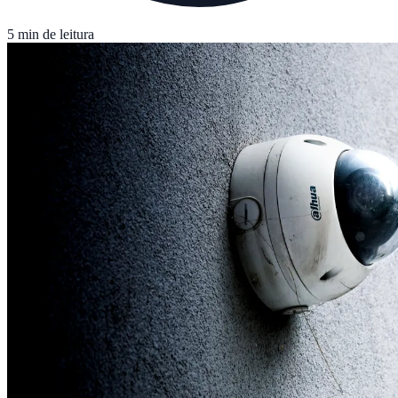
5 min de leitura