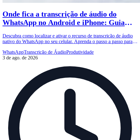
Onde fica a transcrição de áudio do
WhatsApp no Android e iPhone: Guia
Completo
Descubra como localizar e ativar o recurso de transcrição de áudio
nativo do WhatsApp no seu celular. Aprenda o passo a passo para
Android e iPhone e conheça as limitações da ferramenta.
WhatsApp
Transcrição de Áudio
Produtividade
3 de ago. de 2026