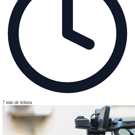
7 min de leitura