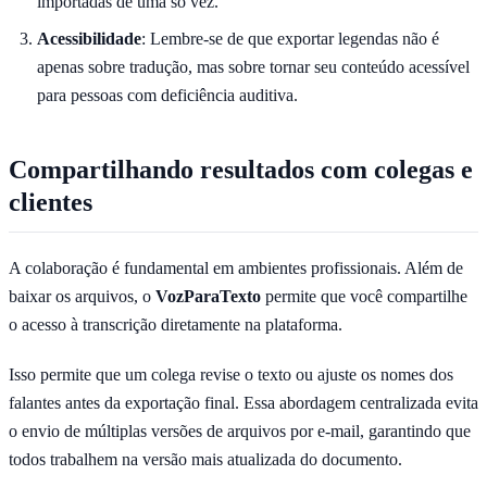
importadas de uma só vez.
Acessibilidade
: Lembre-se de que exportar legendas não é
apenas sobre tradução, mas sobre tornar seu conteúdo acessível
para pessoas com deficiência auditiva.
Compartilhando resultados com colegas e
clientes
A colaboração é fundamental em ambientes profissionais. Além de
baixar os arquivos, o
VozParaTexto
permite que você compartilhe
o acesso à transcrição diretamente na plataforma.
Isso permite que um colega revise o texto ou ajuste os nomes dos
falantes antes da exportação final. Essa abordagem centralizada evita
o envio de múltiplas versões de arquivos por e-mail, garantindo que
todos trabalhem na versão mais atualizada do documento.