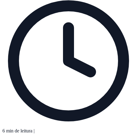
6 min de leitura
|