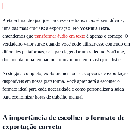
A etapa final de qualquer processo de transcrição é, sem dúvida,
uma das mais cruciais: a exportação. No
VozParaTexto
,
entendemos que
transformar áudio em texto
é apenas o começo. O
verdadeiro valor surge quando você pode utilizar esse conteúdo em
diferentes plataformas, seja para legendar um vídeo no YouTube,
documentar uma reunião ou arquivar uma entrevista jornalística.
Neste guia completo, exploraremos todas as opções de exportação
disponíveis em nossa plataforma. Você aprenderá a escolher o
formato ideal para cada necessidade e como personalizar a saída
para economizar horas de trabalho manual.
A importância de escolher o formato de
exportação correto