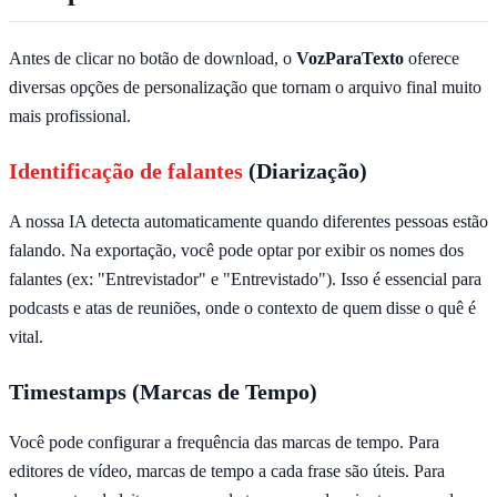
Antes de clicar no botão de download, o
VozParaTexto
oferece
diversas opções de personalização que tornam o arquivo final muito
mais profissional.
Identificação de falantes
(Diarização)
A nossa IA detecta automaticamente quando diferentes pessoas estão
falando. Na exportação, você pode optar por exibir os nomes dos
falantes (ex: "Entrevistador" e "Entrevistado"). Isso é essencial para
podcasts e atas de reuniões, onde o contexto de quem disse o quê é
vital.
Timestamps (Marcas de Tempo)
Você pode configurar a frequência das marcas de tempo. Para
editores de vídeo, marcas de tempo a cada frase são úteis. Para