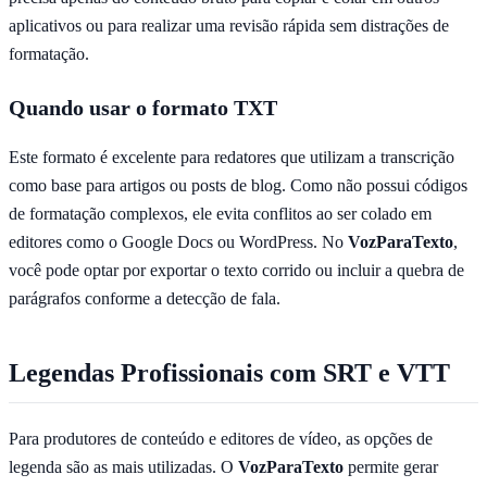
aplicativos ou para realizar uma revisão rápida sem distrações de
formatação.
Quando usar o formato TXT
Este formato é excelente para redatores que utilizam a transcrição
como base para artigos ou posts de blog. Como não possui códigos
de formatação complexos, ele evita conflitos ao ser colado em
editores como o Google Docs ou WordPress. No
VozParaTexto
,
você pode optar por exportar o texto corrido ou incluir a quebra de
parágrafos conforme a detecção de fala.
Legendas Profissionais com SRT e VTT
Para produtores de conteúdo e editores de vídeo, as opções de
legenda são as mais utilizadas. O
VozParaTexto
permite gerar