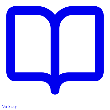
Ver Story