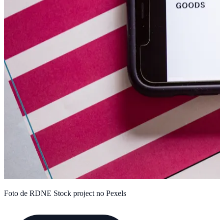
Foto de RDNE Stock project no Pexels