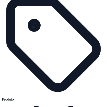
Produto
|