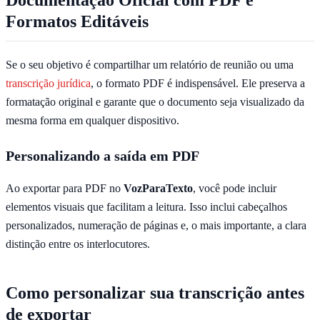
Formatos Editáveis
Se o seu objetivo é compartilhar um relatório de reunião ou uma
transcrição jurídica
, o formato PDF é indispensável. Ele preserva a
formatação original e garante que o documento seja visualizado da
mesma forma em qualquer dispositivo.
Personalizando a saída em PDF
Ao exportar para PDF no
VozParaTexto
, você pode incluir
elementos visuais que facilitam a leitura. Isso inclui cabeçalhos
personalizados, numeração de páginas e, o mais importante, a clara
distinção entre os interlocutores.
Como personalizar sua transcrição antes
de exportar