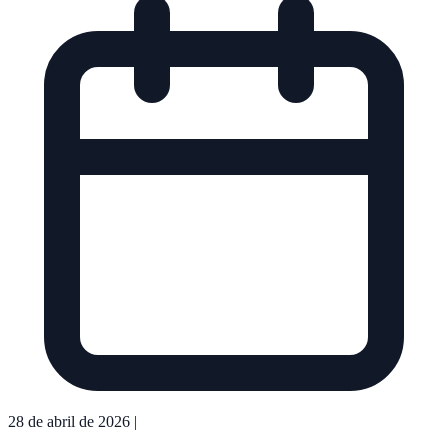
28 de abril de 2026
|