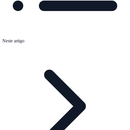
Neste artigo