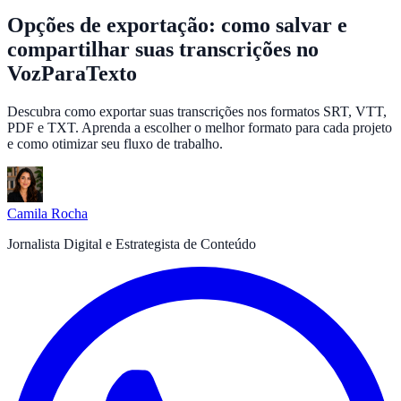
Opções de exportação: como salvar e
compartilhar suas transcrições no
VozParaTexto
Descubra como exportar suas transcrições nos formatos SRT, VTT,
PDF e TXT. Aprenda a escolher o melhor formato para cada projeto
e como otimizar seu fluxo de trabalho.
Camila Rocha
Jornalista Digital e Estrategista de Conteúdo