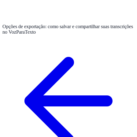
Opções de exportação: como salvar e compartilhar suas transcrições
no VozParaTexto