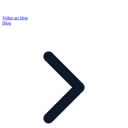
Voltar ao blog
Blog