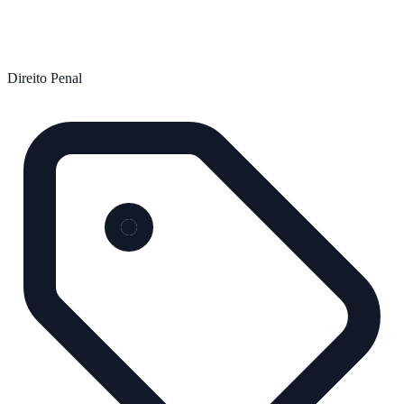
Direito Penal