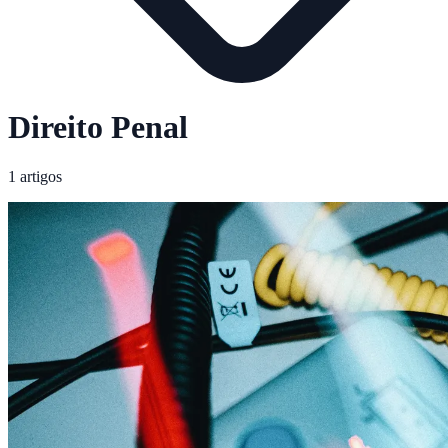
Direito Penal
1 artigos