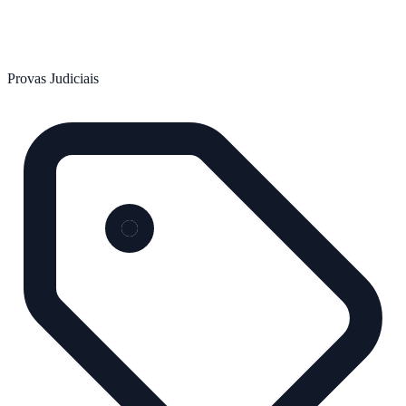
Provas Judiciais