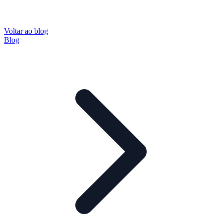
Voltar ao blog
Blog