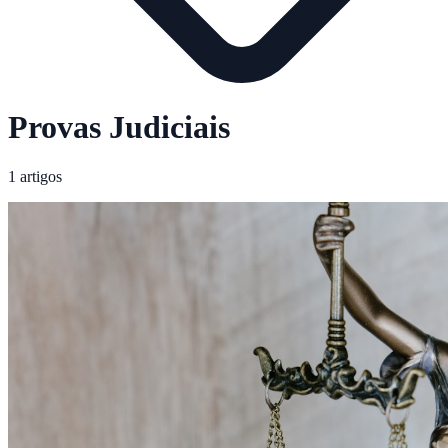
Provas Judiciais
1 artigos