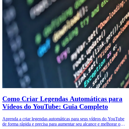
Como Criar Legendas Automáticas para
Vídeos do YouTube: Guia Completo
Aprenda a criar legendas automáticas para seus vídeos do YouTube
de forma rápida e precisa para aumentar seu alcance e melhorar o