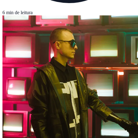
6 min de leitura