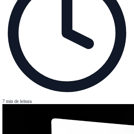
7 min de leitura