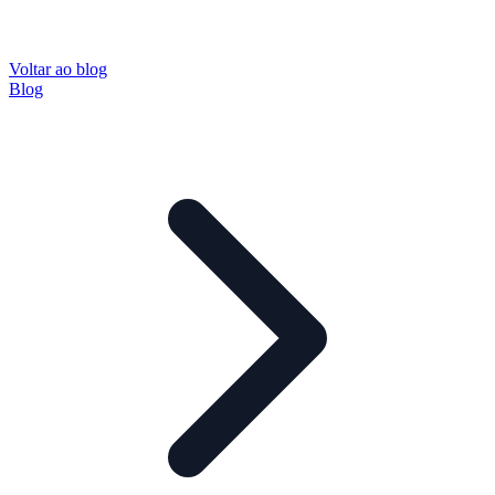
Voltar ao blog
Blog