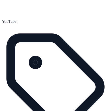
YouTube