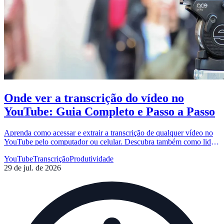
Onde ver a transcrição do vídeo no
YouTube: Guia Completo e Passo a Passo
Aprenda como acessar e extrair a transcrição de qualquer vídeo no
YouTube pelo computador ou celular. Descubra também como lidar
com vídeos que não possuem legendas automáticas.
YouTube
Transcrição
Produtividade
29 de jul. de 2026