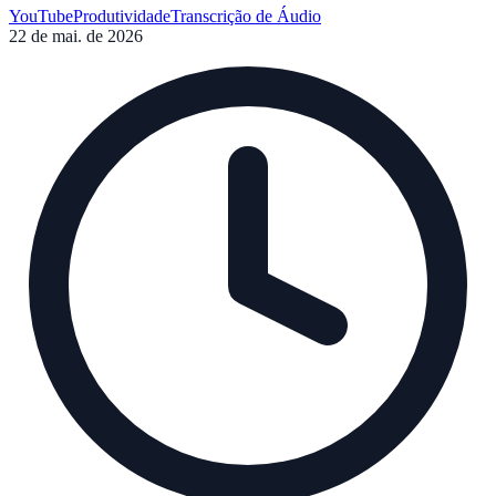
YouTube
Produtividade
Transcrição de Áudio
22 de mai. de 2026