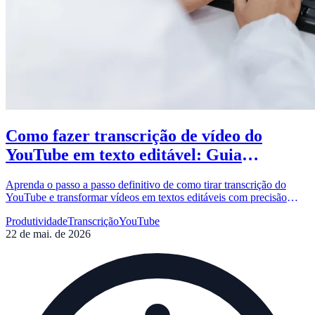
Como fazer transcrição de vídeo do
YouTube em texto editável: Guia
Completo
Aprenda o passo a passo definitivo de como tirar transcrição do
YouTube e transformar vídeos em textos editáveis com precisão
profissional usando o VozParaTexto.
Produtividade
Transcrição
YouTube
22 de mai. de 2026