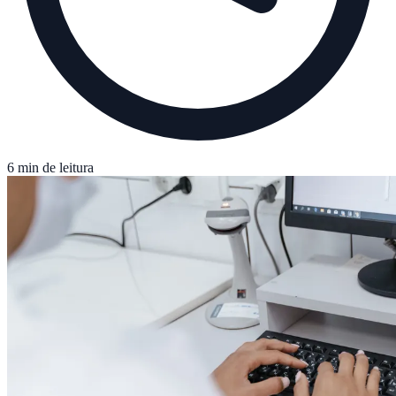
6 min de leitura