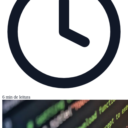
6 min de leitura