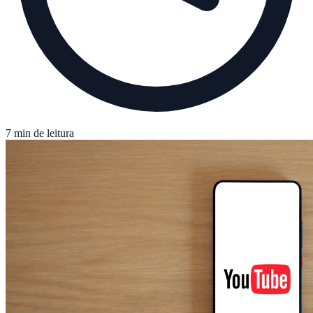
7 min de leitura