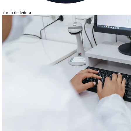
7 min de leitura