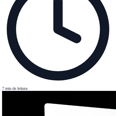
7 min de leitura