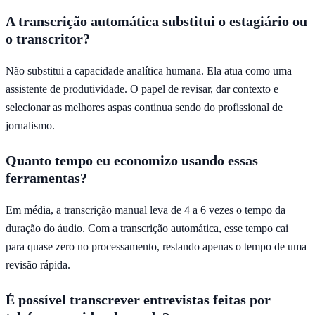
A transcrição automática substitui o estagiário ou
o transcritor?
Não substitui a capacidade analítica humana. Ela atua como uma
assistente de produtividade. O papel de revisar, dar contexto e
selecionar as melhores aspas continua sendo do profissional de
jornalismo.
Quanto tempo eu economizo usando essas
ferramentas?
Em média, a transcrição manual leva de 4 a 6 vezes o tempo da
duração do áudio. Com a transcrição automática, esse tempo cai
para quase zero no processamento, restando apenas o tempo de uma
revisão rápida.
É possível transcrever entrevistas feitas por