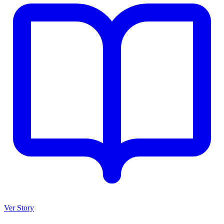
Ver Story