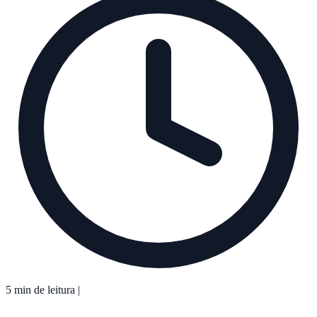
5 min de leitura
|