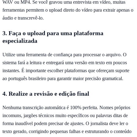
WAV ou MP4. Se você gravou uma entrevista em vídeo, muitas
ferramentas permitem o upload direto do vídeo para extrair apenas o
áudio e transcrevê-lo.
3. Faça o upload para uma plataforma
especializada
Utilize uma ferramenta de confiança para processar o arquivo. O
sistema fará a leitura e entregará uma versão em texto em poucos
instantes. É importante escolher plataformas que ofereçam suporte
ao português brasileiro para garantir maior precisão gramatical.
4. Realize a revisão e edição final
Nenhuma transcrição automática é 100% perfeita. Nomes próprios
incomuns, jargões técnicos muito específicos ou palavras ditas de
forma inaudível podem precisar de ajustes. O jornalista deve ler o
texto gerado, corrigindo pequenas falhas e estruturando o conteúdo