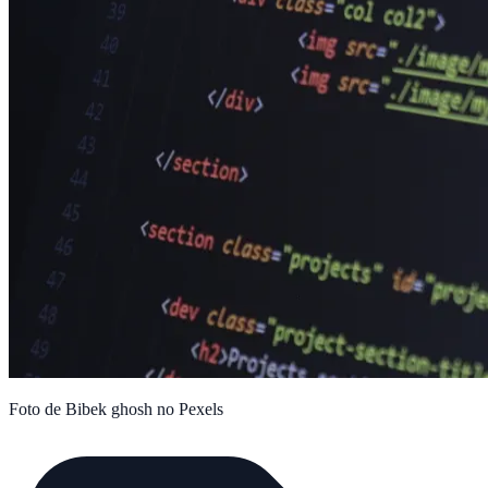
Foto de Bibek ghosh no Pexels