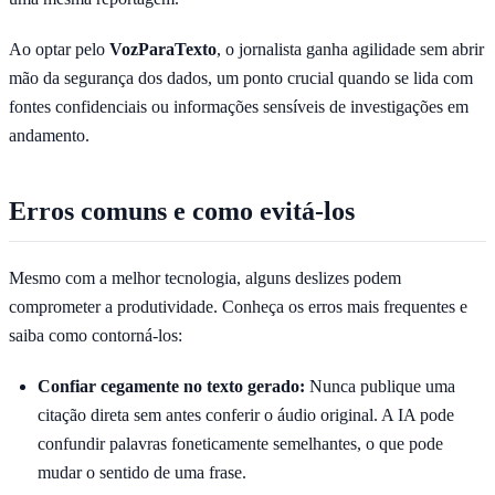
Ao optar pelo
VozParaTexto
, o jornalista ganha agilidade sem abrir
mão da segurança dos dados, um ponto crucial quando se lida com
fontes confidenciais ou informações sensíveis de investigações em
andamento.
Erros comuns e como evitá-los
Mesmo com a melhor tecnologia, alguns deslizes podem
comprometer a produtividade. Conheça os erros mais frequentes e
saiba como contorná-los:
Confiar cegamente no texto gerado:
Nunca publique uma
citação direta sem antes conferir o áudio original. A IA pode
confundir palavras foneticamente semelhantes, o que pode
mudar o sentido de uma frase.