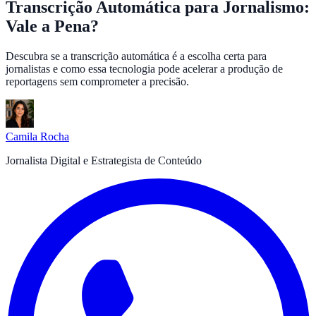
Transcrição Automática para Jornalismo:
Vale a Pena?
Descubra se a transcrição automática é a escolha certa para
jornalistas e como essa tecnologia pode acelerar a produção de
reportagens sem comprometer a precisão.
Camila Rocha
Jornalista Digital e Estrategista de Conteúdo