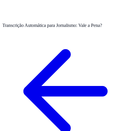
Transcrição Automática para Jornalismo: Vale a Pena?