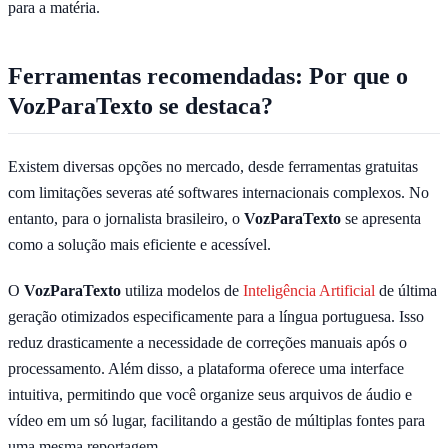
para a matéria.
Ferramentas recomendadas: Por que o
VozParaTexto se destaca?
Existem diversas opções no mercado, desde ferramentas gratuitas
com limitações severas até softwares internacionais complexos. No
entanto, para o jornalista brasileiro, o
VozParaTexto
se apresenta
como a solução mais eficiente e acessível.
O
VozParaTexto
utiliza modelos de
Inteligência Artificial
de última
geração otimizados especificamente para a língua portuguesa. Isso
reduz drasticamente a necessidade de correções manuais após o
processamento. Além disso, a plataforma oferece uma interface
intuitiva, permitindo que você organize seus arquivos de áudio e
vídeo em um só lugar, facilitando a gestão de múltiplas fontes para
uma mesma reportagem.