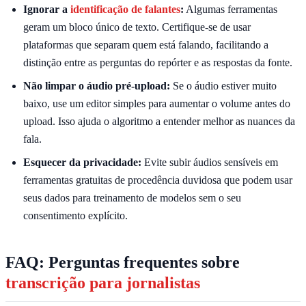
Ignorar a
identificação de falantes
:
Algumas ferramentas
geram um bloco único de texto. Certifique-se de usar
plataformas que separam quem está falando, facilitando a
distinção entre as perguntas do repórter e as respostas da fonte.
Não limpar o áudio pré-upload:
Se o áudio estiver muito
baixo, use um editor simples para aumentar o volume antes do
upload. Isso ajuda o algoritmo a entender melhor as nuances da
fala.
Esquecer da privacidade:
Evite subir áudios sensíveis em
ferramentas gratuitas de procedência duvidosa que podem usar
seus dados para treinamento de modelos sem o seu
consentimento explícito.
FAQ: Perguntas frequentes sobre
transcrição para jornalistas