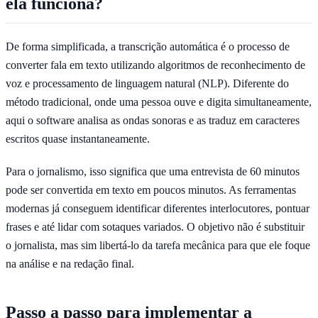
ela funciona?
De forma simplificada, a transcrição automática é o processo de
converter fala em texto utilizando algoritmos de reconhecimento de
voz e processamento de linguagem natural (NLP). Diferente do
método tradicional, onde uma pessoa ouve e digita simultaneamente,
aqui o software analisa as ondas sonoras e as traduz em caracteres
escritos quase instantaneamente.
Para o jornalismo, isso significa que uma entrevista de 60 minutos
pode ser convertida em texto em poucos minutos. As ferramentas
modernas já conseguem identificar diferentes interlocutores, pontuar
frases e até lidar com sotaques variados. O objetivo não é substituir
o jornalista, mas sim libertá-lo da tarefa mecânica para que ele foque
na análise e na redação final.
Passo a passo para implementar a