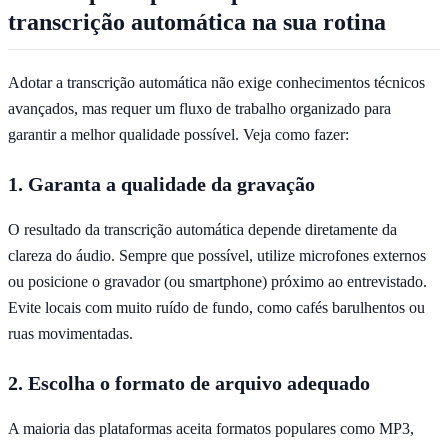
transcrição automática na sua rotina
Adotar a transcrição automática não exige conhecimentos técnicos
avançados, mas requer um fluxo de trabalho organizado para
garantir a melhor qualidade possível. Veja como fazer:
1. Garanta a qualidade da gravação
O resultado da transcrição automática depende diretamente da
clareza do áudio. Sempre que possível, utilize microfones externos
ou posicione o gravador (ou smartphone) próximo ao entrevistado.
Evite locais com muito ruído de fundo, como cafés barulhentos ou
ruas movimentadas.
2. Escolha o formato de arquivo adequado
A maioria das plataformas aceita formatos populares como MP3,