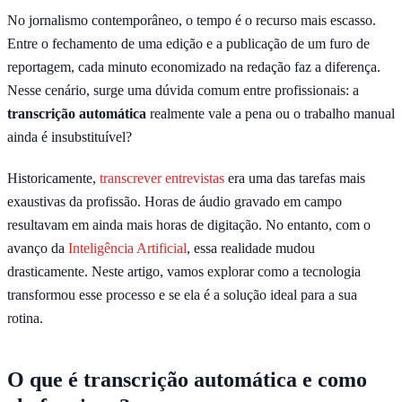
No jornalismo contemporâneo, o tempo é o recurso mais escasso.
Entre o fechamento de uma edição e a publicação de um furo de
reportagem, cada minuto economizado na redação faz a diferença.
Nesse cenário, surge uma dúvida comum entre profissionais: a
transcrição automática
realmente vale a pena ou o trabalho manual
ainda é insubstituível?
Historicamente,
transcrever entrevistas
era uma das tarefas mais
exaustivas da profissão. Horas de áudio gravado em campo
resultavam em ainda mais horas de digitação. No entanto, com o
avanço da
Inteligência Artificial
, essa realidade mudou
drasticamente. Neste artigo, vamos explorar como a tecnologia
transformou esse processo e se ela é a solução ideal para a sua
rotina.
O que é transcrição automática e como