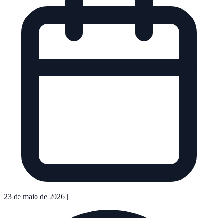
23 de maio de 2026
|