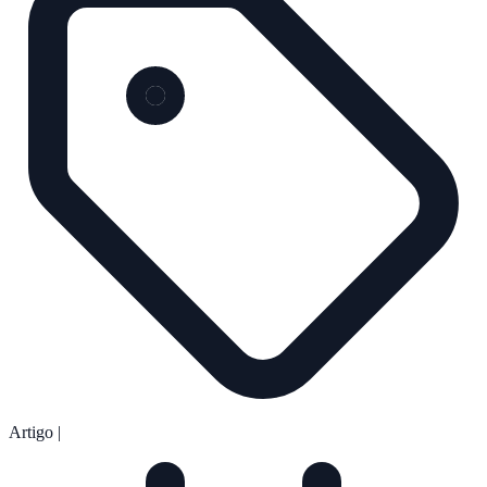
Artigo
|