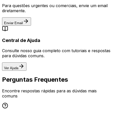
Para questões urgentes ou comerciais, envie um email
diretamente.
Enviar Email
Central de Ajuda
Consulte nosso guia completo com tutoriais e respostas
para dúvidas comuns.
Ver Ajuda
Perguntas Frequentes
Encontre respostas rápidas para as dúvidas mais
comuns