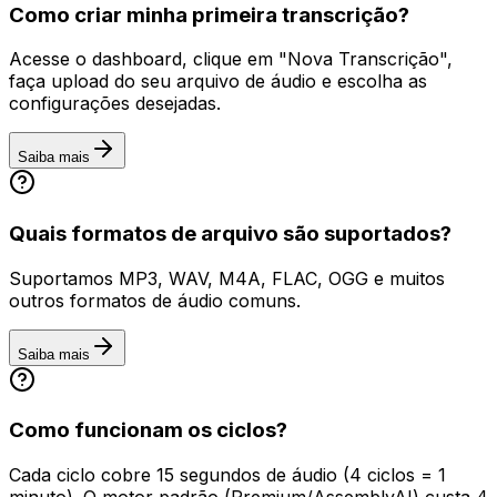
Como criar minha primeira transcrição?
Acesse o dashboard, clique em "Nova Transcrição",
faça upload do seu arquivo de áudio e escolha as
configurações desejadas.
Saiba mais
Quais formatos de arquivo são suportados?
Suportamos MP3, WAV, M4A, FLAC, OGG e muitos
outros formatos de áudio comuns.
Saiba mais
Como funcionam os ciclos?
Cada ciclo cobre 15 segundos de áudio (4 ciclos = 1