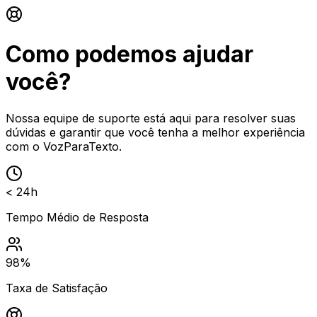
Como podemos ajudar
você?
Nossa equipe de suporte está aqui para resolver suas
dúvidas e garantir que você tenha a melhor experiência
com o VozParaTexto.
< 24h
Tempo Médio de Resposta
98%
Taxa de Satisfação