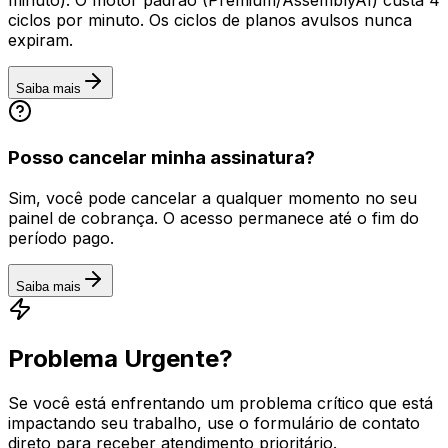
minuto). O motor padrão (Premium/AssemblyAI) custa 4
ciclos por minuto. Os ciclos de planos avulsos nunca
expiram.
Saiba mais
Posso cancelar minha assinatura?
Sim, você pode cancelar a qualquer momento no seu
painel de cobrança. O acesso permanece até o fim do
período pago.
Saiba mais
Problema Urgente?
Se você está enfrentando um problema crítico que está
impactando seu trabalho, use o formulário de contato
direto para receber atendimento prioritário.