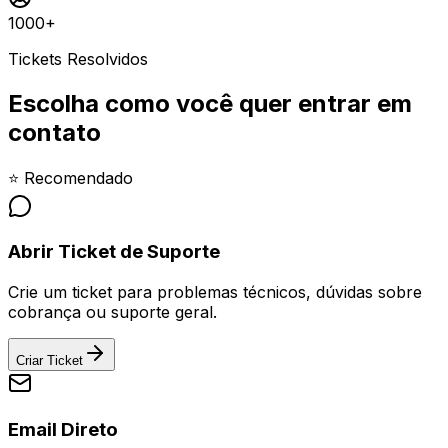
1000+
Tickets Resolvidos
Escolha como você quer entrar em
contato
⭐ Recomendado
Abrir Ticket de Suporte
Crie um ticket para problemas técnicos, dúvidas sobre
cobrança ou suporte geral.
Criar Ticket
Email Direto