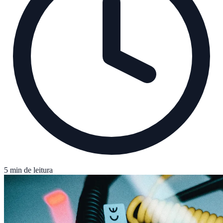
5 min de leitura