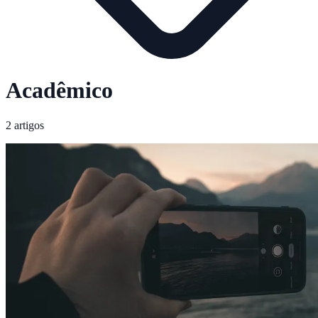
Acadêmico
2 artigos