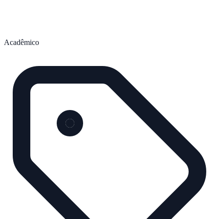
Acadêmico