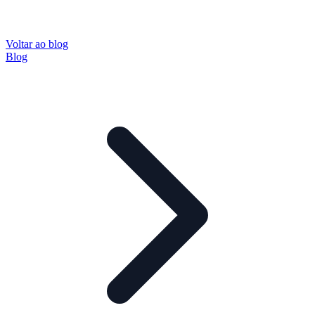
Voltar ao blog
Blog