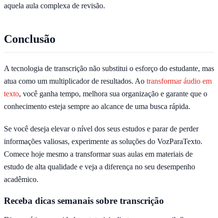
aquela aula complexa de revisão.
Conclusão
A tecnologia de transcrição não substitui o esforço do estudante, mas
atua como um multiplicador de resultados. Ao
transformar áudio em
texto
, você ganha tempo, melhora sua organização e garante que o
conhecimento esteja sempre ao alcance de uma busca rápida.
Se você deseja elevar o nível dos seus estudos e parar de perder
informações valiosas, experimente as soluções do VozParaTexto.
Comece hoje mesmo a transformar suas aulas em materiais de
estudo de alta qualidade e veja a diferença no seu desempenho
acadêmico.
Receba dicas semanais sobre transcrição