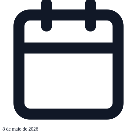
8 de maio de 2026
|