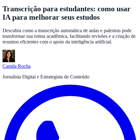
Transcrição para estudantes: como usar
IA para melhorar seus estudos
Descubra como a transcrição automática de aulas e palestras pode
transformar sua rotina acadêmica, facilitando revisões e a criação de
resumos eficientes com o apoio da inteligência artificial.
Camila Rocha
Jornalista Digital e Estrategista de Conteúdo