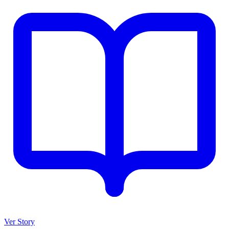
Ver Story