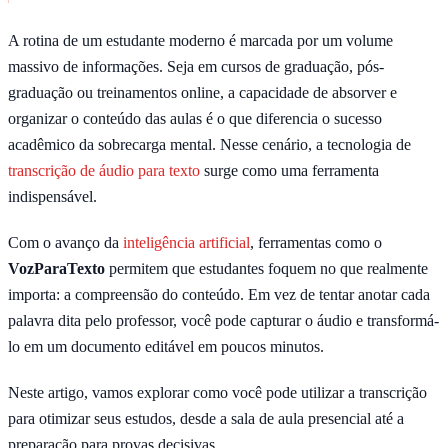
A rotina de um estudante moderno é marcada por um volume
massivo de informações. Seja em cursos de graduação, pós-
graduação ou treinamentos online, a capacidade de absorver e
organizar o conteúdo das aulas é o que diferencia o sucesso
acadêmico da sobrecarga mental. Nesse cenário, a tecnologia de
transcrição de áudio para texto
surge como uma ferramenta
indispensável.
Com o avanço da
inteligência artificial
, ferramentas como o
VozParaTexto
permitem que estudantes foquem no que realmente
importa: a compreensão do conteúdo. Em vez de tentar anotar cada
palavra dita pelo professor, você pode capturar o áudio e transformá-
lo em um documento editável em poucos minutos.
Neste artigo, vamos explorar como você pode utilizar a transcrição
para otimizar seus estudos, desde a sala de aula presencial até a
preparação para provas decisivas.