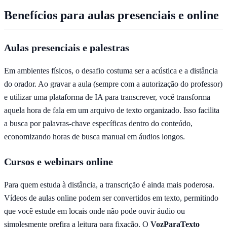
Benefícios para aulas presenciais e online
Aulas presenciais e palestras
Em ambientes físicos, o desafio costuma ser a acústica e a distância
do orador. Ao gravar a aula (sempre com a autorização do professor)
e utilizar uma plataforma de IA para transcrever, você transforma
aquela hora de fala em um arquivo de texto organizado. Isso facilita
a busca por palavras-chave específicas dentro do conteúdo,
economizando horas de busca manual em áudios longos.
Cursos e webinars online
Para quem estuda à distância, a transcrição é ainda mais poderosa.
Vídeos de aulas online podem ser convertidos em texto, permitindo
que você estude em locais onde não pode ouvir áudio ou
simplesmente prefira a leitura para fixação. O
VozParaTexto