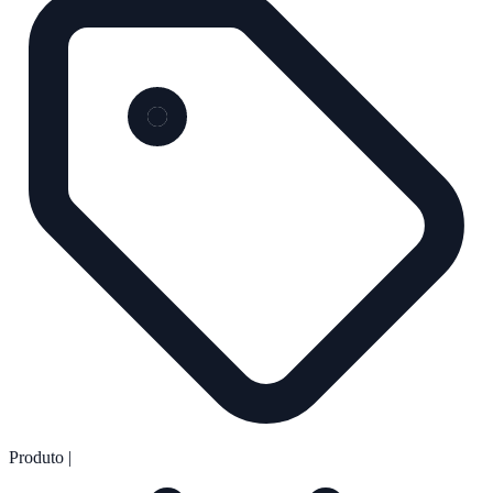
Produto
|