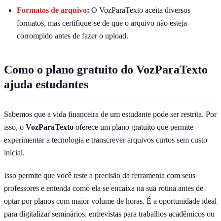
Formatos de arquivo
:
O VozParaTexto aceita diversos
formatos, mas certifique-se de que o arquivo não esteja
corrompido antes de fazer o upload.
Como o plano gratuito do VozParaTexto
ajuda estudantes
Sabemos que a vida financeira de um estudante pode ser restrita. Por
isso, o
VozParaTexto
oferece um plano gratuito que permite
experimentar a tecnologia e transcrever arquivos curtos sem custo
inicial.
Isso permite que você teste a precisão da ferramenta com seus
professores e entenda como ela se encaixa na sua rotina antes de
optar por planos com maior volume de horas. É a oportunidade ideal
para digitalizar seminários, entrevistas para trabalhos acadêmicos ou