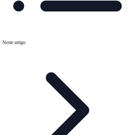
Neste artigo