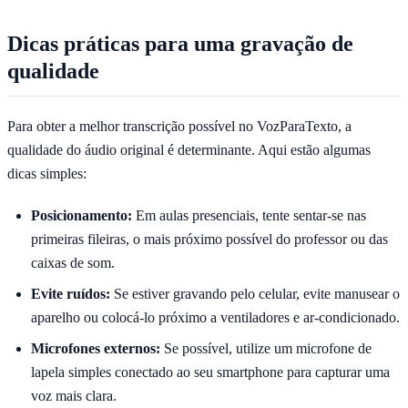
Dicas práticas para uma gravação de
qualidade
Para obter a melhor transcrição possível no VozParaTexto, a
qualidade do áudio original é determinante. Aqui estão algumas
dicas simples:
Posicionamento:
Em aulas presenciais, tente sentar-se nas
primeiras fileiras, o mais próximo possível do professor ou das
caixas de som.
Evite ruídos:
Se estiver gravando pelo celular, evite manusear o
aparelho ou colocá-lo próximo a ventiladores e ar-condicionado.
Microfones externos:
Se possível, utilize um microfone de
lapela simples conectado ao seu smartphone para capturar uma
voz mais clara.