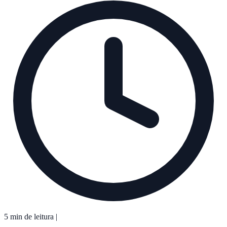
5 min de leitura
|