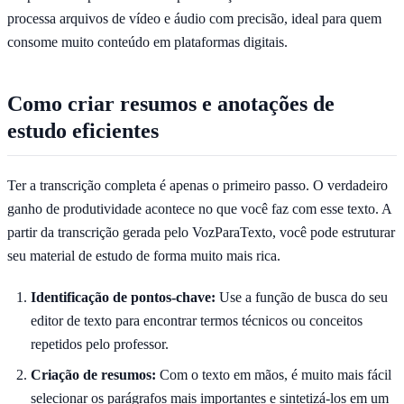
processa arquivos de vídeo e áudio com precisão, ideal para quem
consome muito conteúdo em plataformas digitais.
Como criar resumos e anotações de
estudo eficientes
Ter a transcrição completa é apenas o primeiro passo. O verdadeiro
ganho de produtividade acontece no que você faz com esse texto. A
partir da transcrição gerada pelo VozParaTexto, você pode estruturar
seu material de estudo de forma muito mais rica.
Identificação de pontos-chave:
Use a função de busca do seu
editor de texto para encontrar termos técnicos ou conceitos
repetidos pelo professor.
Criação de resumos:
Com o texto em mãos, é muito mais fácil
selecionar os parágrafos mais importantes e sintetizá-los em um