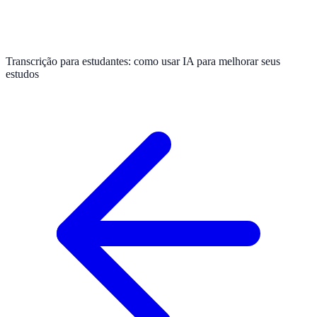
Transcrição para estudantes: como usar IA para melhorar seus
estudos