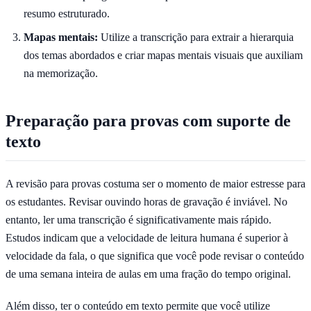
resumo estruturado.
Mapas mentais:
Utilize a transcrição para extrair a hierarquia
dos temas abordados e criar mapas mentais visuais que auxiliam
na memorização.
Preparação para provas com suporte de
texto
A revisão para provas costuma ser o momento de maior estresse para
os estudantes. Revisar ouvindo horas de gravação é inviável. No
entanto, ler uma transcrição é significativamente mais rápido.
Estudos indicam que a velocidade de leitura humana é superior à
velocidade da fala, o que significa que você pode revisar o conteúdo
de uma semana inteira de aulas em uma fração do tempo original.
Além disso, ter o conteúdo em texto permite que você utilize