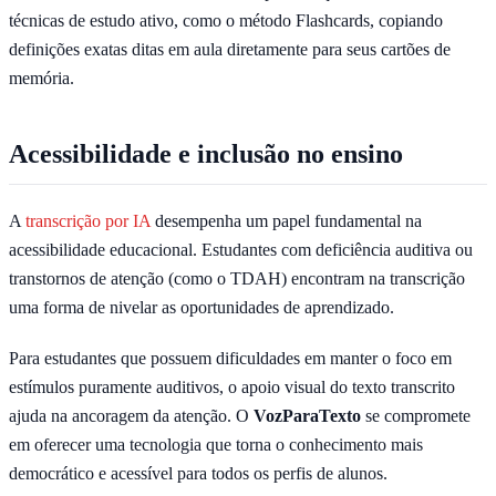
técnicas de estudo ativo, como o método Flashcards, copiando
definições exatas ditas em aula diretamente para seus cartões de
memória.
Acessibilidade e inclusão no ensino
A
transcrição por IA
desempenha um papel fundamental na
acessibilidade educacional. Estudantes com deficiência auditiva ou
transtornos de atenção (como o TDAH) encontram na transcrição
uma forma de nivelar as oportunidades de aprendizado.
Para estudantes que possuem dificuldades em manter o foco em
estímulos puramente auditivos, o apoio visual do texto transcrito
ajuda na ancoragem da atenção. O
VozParaTexto
se compromete
em oferecer uma tecnologia que torna o conhecimento mais
democrático e acessível para todos os perfis de alunos.