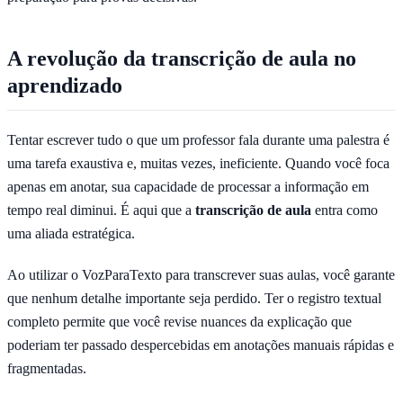
A revolução da transcrição de aula no
aprendizado
Tentar escrever tudo o que um professor fala durante uma palestra é
uma tarefa exaustiva e, muitas vezes, ineficiente. Quando você foca
apenas em anotar, sua capacidade de processar a informação em
tempo real diminui. É aqui que a
transcrição de aula
entra como
uma aliada estratégica.
Ao utilizar o VozParaTexto para transcrever suas aulas, você garante
que nenhum detalhe importante seja perdido. Ter o registro textual
completo permite que você revise nuances da explicação que
poderiam ter passado despercebidas em anotações manuais rápidas e
fragmentadas.