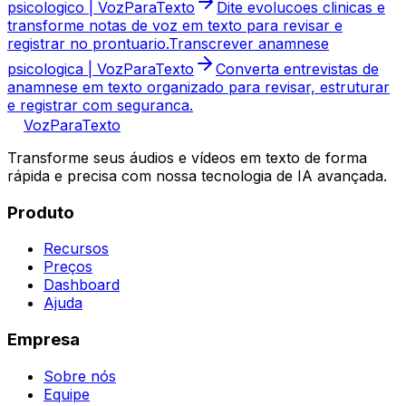
psicologico | VozParaTexto
Dite evolucoes clinicas e
transforme notas de voz em texto para revisar e
registrar no prontuario.
Transcrever anamnese
psicologica | VozParaTexto
Converta entrevistas de
anamnese em texto organizado para revisar, estruturar
e registrar com seguranca.
VozParaTexto
Transforme seus áudios e vídeos em texto de forma
rápida e precisa com nossa tecnologia de IA avançada.
Produto
Recursos
Preços
Dashboard
Ajuda
Empresa
Sobre nós
Equipe