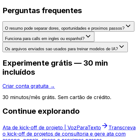
Perguntas frequentes
O resumo pode separar dores, oportunidades e proximos passos?
Funciona para calls em ingles ou espanhol?
Os arquivos enviados sao usados para treinar modelos de IA?
Experimente grátis — 30 min
incluídos
Criar conta gratuita →
30 minutos/mês grátis. Sem cartão de crédito.
Continue explorando
Ata de kick-off de projeto | VozParaTexto
Transcreva
o kick-off de projetos de consultoria e gere ata com
escopo, papeis, riscos e proximos passos