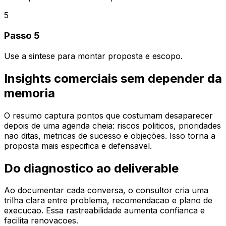
5
Passo 5
Use a sintese para montar proposta e escopo.
Insights comerciais sem depender da
memoria
O resumo captura pontos que costumam desaparecer
depois de uma agenda cheia: riscos politicos, prioridades
nao ditas, metricas de sucesso e objeções. Isso torna a
proposta mais especifica e defensavel.
Do diagnostico ao deliverable
Ao documentar cada conversa, o consultor cria uma
trilha clara entre problema, recomendacao e plano de
execucao. Essa rastreabilidade aumenta confianca e
facilita renovacoes.