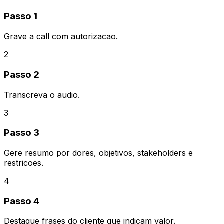
Passo 1
Grave a call com autorizacao.
2
Passo 2
Transcreva o audio.
3
Passo 3
Gere resumo por dores, objetivos, stakeholders e
restricoes.
4
Passo 4
Destaque frases do cliente que indicam valor.