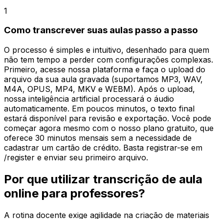
1
Como transcrever suas aulas passo a passo
O processo é simples e intuitivo, desenhado para quem
não tem tempo a perder com configurações complexas.
Primeiro, acesse nossa plataforma e faça o upload do
arquivo da sua aula gravada (suportamos MP3, WAV,
M4A, OPUS, MP4, MKV e WEBM). Após o upload,
nossa inteligência artificial processará o áudio
automaticamente. Em poucos minutos, o texto final
estará disponível para revisão e exportação. Você pode
começar agora mesmo com o nosso plano gratuito, que
oferece 30 minutos mensais sem a necessidade de
cadastrar um cartão de crédito. Basta registrar-se em
/register e enviar seu primeiro arquivo.
Por que utilizar transcrição de aula
online para professores?
A rotina docente exige agilidade na criação de materiais