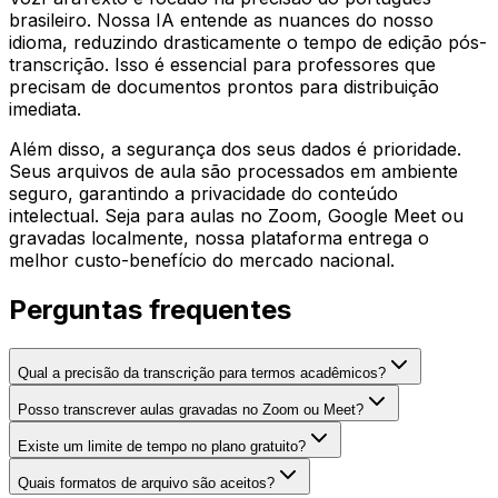
brasileiro. Nossa IA entende as nuances do nosso
idioma, reduzindo drasticamente o tempo de edição pós-
transcrição. Isso é essencial para professores que
precisam de documentos prontos para distribuição
imediata.
Além disso, a segurança dos seus dados é prioridade.
Seus arquivos de aula são processados em ambiente
seguro, garantindo a privacidade do conteúdo
intelectual. Seja para aulas no Zoom, Google Meet ou
gravadas localmente, nossa plataforma entrega o
melhor custo-benefício do mercado nacional.
Perguntas frequentes
Qual a precisão da transcrição para termos acadêmicos?
Posso transcrever aulas gravadas no Zoom ou Meet?
Existe um limite de tempo no plano gratuito?
Quais formatos de arquivo são aceitos?