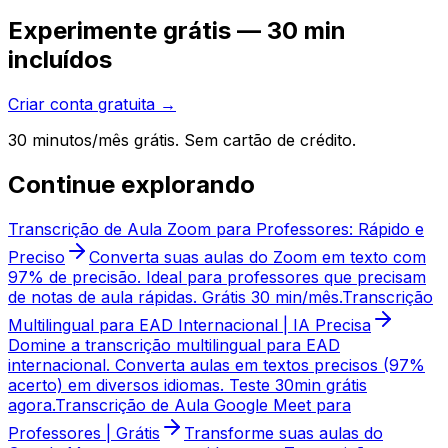
Experimente grátis — 30 min
incluídos
Criar conta gratuita →
30 minutos/mês grátis. Sem cartão de crédito.
Continue explorando
Transcrição de Aula Zoom para Professores: Rápido e
Preciso
Converta suas aulas do Zoom em texto com
97% de precisão. Ideal para professores que precisam
de notas de aula rápidas. Grátis 30 min/mês.
Transcrição
Multilingual para EAD Internacional | IA Precisa
Domine a transcrição multilingual para EAD
internacional. Converta aulas em textos precisos (97%
acerto) em diversos idiomas. Teste 30min grátis
agora.
Transcrição de Aula Google Meet para
Professores | Grátis
Transforme suas aulas do