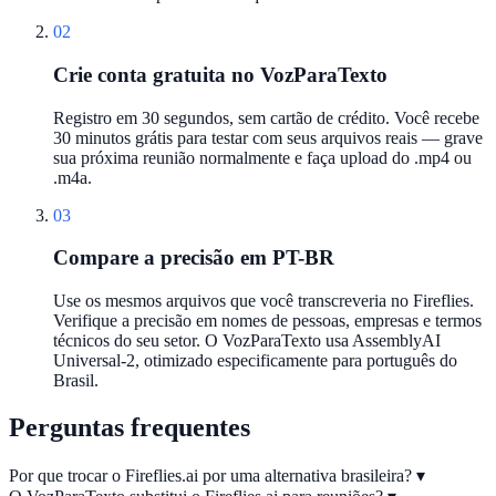
02
Crie conta gratuita no VozParaTexto
Registro em 30 segundos, sem cartão de crédito. Você recebe
30 minutos grátis para testar com seus arquivos reais — grave
sua próxima reunião normalmente e faça upload do .mp4 ou
.m4a.
03
Compare a precisão em PT-BR
Use os mesmos arquivos que você transcreveria no Fireflies.
Verifique a precisão em nomes de pessoas, empresas e termos
técnicos do seu setor. O VozParaTexto usa AssemblyAI
Universal-2, otimizado especificamente para português do
Brasil.
Perguntas frequentes
Por que trocar o Fireflies.ai por uma alternativa brasileira?
▾