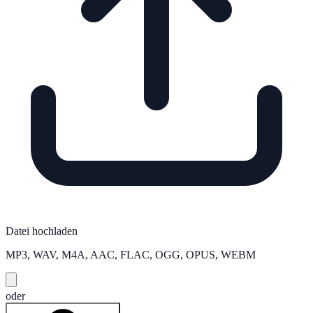
Datei hochladen
MP3, WAV, M4A, AAC, FLAC, OGG, OPUS, WEBM
oder