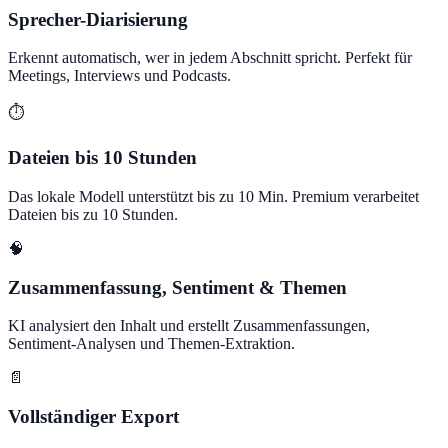
Sprecher-Diarisierung
Erkennt automatisch, wer in jedem Abschnitt spricht. Perfekt für
Meetings, Interviews und Podcasts.
⏱️
Dateien bis 10 Stunden
Das lokale Modell unterstützt bis zu 10 Min. Premium verarbeitet
Dateien bis zu 10 Stunden.
🧠
Zusammenfassung, Sentiment & Themen
KI analysiert den Inhalt und erstellt Zusammenfassungen,
Sentiment-Analysen und Themen-Extraktion.
📄
Vollständiger Export