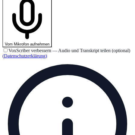
Vom Mikrofon aufnehmen
VoxScriber verbessern — Audio und Transkript teilen (optional)
(
Datenschutzerklärung
)