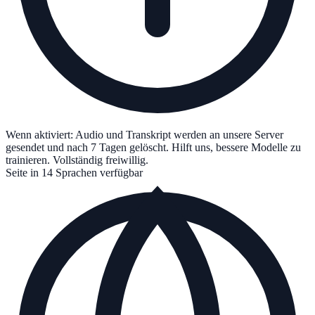
Wenn aktiviert: Audio und Transkript werden an unsere Server
gesendet und nach 7 Tagen gelöscht. Hilft uns, bessere Modelle zu
trainieren. Vollständig freiwillig.
Seite in 14 Sprachen verfügbar