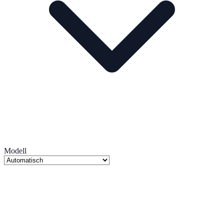
Modell