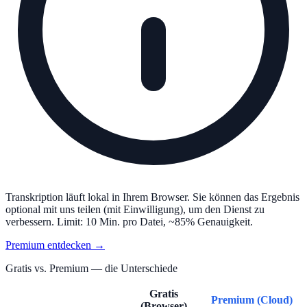
Transkription läuft lokal in Ihrem Browser. Sie können das Ergebnis
optional mit uns teilen (mit Einwilligung), um den Dienst zu
verbessern. Limit: 10 Min. pro Datei, ~85% Genauigkeit.
Premium entdecken →
Gratis vs. Premium — die Unterschiede
Gratis
Premium (Cloud)
(Browser)