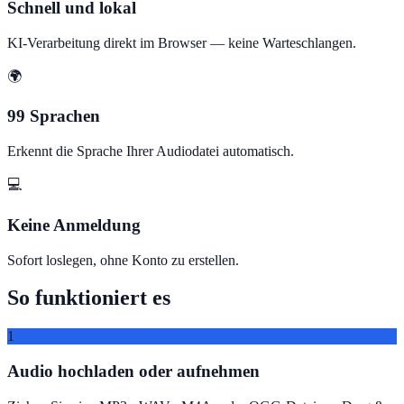
Schnell und lokal
KI-Verarbeitung direkt im Browser — keine Warteschlangen.
🌍
99 Sprachen
Erkennt die Sprache Ihrer Audiodatei automatisch.
💻
Keine Anmeldung
Sofort loslegen, ohne Konto zu erstellen.
So funktioniert es
1
Audio hochladen oder aufnehmen