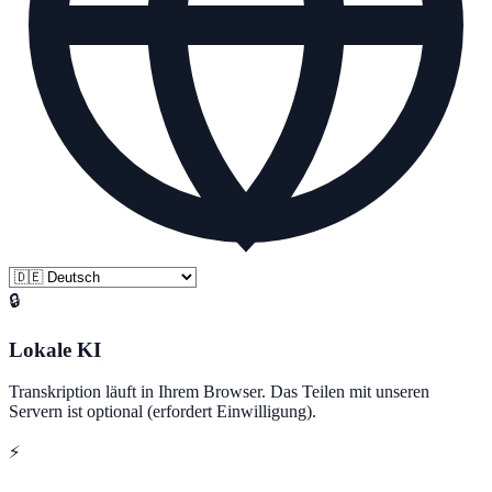
🔒
Lokale KI
Transkription läuft in Ihrem Browser. Das Teilen mit unseren
Servern ist optional (erfordert Einwilligung).
⚡