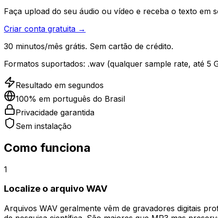
Faça upload do seu áudio ou vídeo e receba o texto em 
Criar conta gratuita →
30 minutos/mês grátis. Sem cartão de crédito.
Formatos suportados:
.wav (qualquer sample rate, até 5 
Resultado em segundos
100% em português do Brasil
Privacidade garantida
Sem instalação
Como funciona
1
Localize o arquivo WAV
Arquivos WAV geralmente vêm de gravadores digitais prof