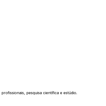
ofissionais, pesquisa científica e estúdio.