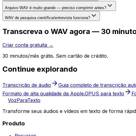
Arquivo WAV é muito grande — preciso comprimir antes?
WAV de pesquisa científica/entrevista funciona?
Transcreva o WAV agora — 30 minuto
Criar conta gratuita →
30 minutos/mês grátis. Sem cartão de crédito.
Continue explorando
Transcrição de áudio
Guia completo de transcrição aut
Formato de alta qualidade da Apple.
OPUS para texto
F
VozParaTexto
Transforme seus áudios e vídeos em texto de forma rápid
Produto
Recursos