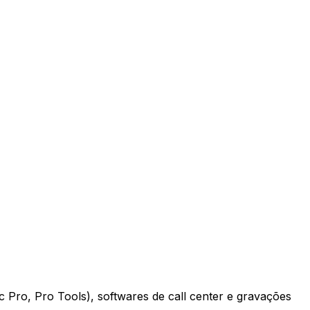
 Pro, Pro Tools), softwares de call center e gravações