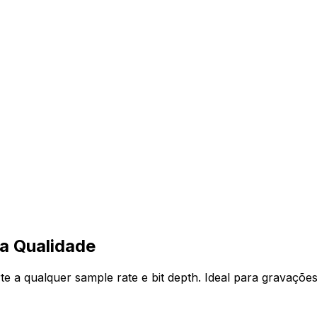
a Qualidade
 qualquer sample rate e bit depth. Ideal para gravações pr