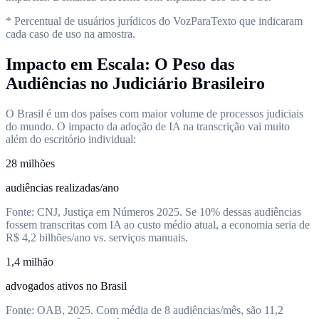
* Percentual de usuários jurídicos do VozParaTexto que indicaram
cada caso de uso na amostra.
Impacto em Escala: O Peso das
Audiências no Judiciário Brasileiro
O Brasil é um dos países com maior volume de processos judiciais
do mundo. O impacto da adoção de IA na transcrição vai muito
além do escritório individual:
28 milhões
audiências realizadas/ano
Fonte: CNJ, Justiça em Números 2025. Se 10% dessas audiências
fossem transcritas com IA ao custo médio atual, a economia seria de
R$ 4,2 bilhões/ano vs. serviços manuais.
1,4 milhão
advogados ativos no Brasil
Fonte: OAB, 2025. Com média de 8 audiências/mês, são 11,2