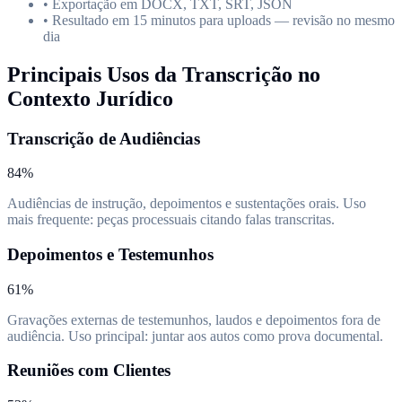
• Exportação em DOCX, TXT, SRT, JSON
• Resultado em 15 minutos para uploads — revisão no mesmo
dia
Principais Usos da Transcrição no
Contexto Jurídico
Transcrição de Audiências
84%
Audiências de instrução, depoimentos e sustentações orais. Uso
mais frequente: peças processuais citando falas transcritas.
Depoimentos e Testemunhos
61%
Gravações externas de testemunhos, laudos e depoimentos fora de
audiência. Uso principal: juntar aos autos como prova documental.
Reuniões com Clientes