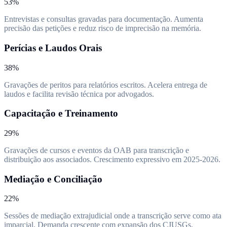
53%
Entrevistas e consultas gravadas para documentação. Aumenta
precisão das petições e reduz risco de imprecisão na memória.
Perícias e Laudos Orais
38%
Gravações de peritos para relatórios escritos. Acelera entrega de
laudos e facilita revisão técnica por advogados.
Capacitação e Treinamento
29%
Gravações de cursos e eventos da OAB para transcrição e
distribuição aos associados. Crescimento expressivo em 2025-2026.
Mediação e Conciliação
22%
Sessões de mediação extrajudicial onde a transcrição serve como ata
imparcial. Demanda crescente com expansão dos CJUSGs.