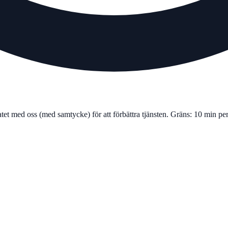
tatet med oss (med samtycke) för att förbättra tjänsten. Gräns: 10 min p