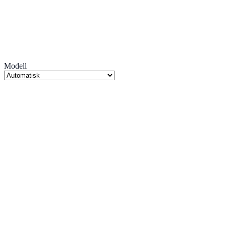
Modell