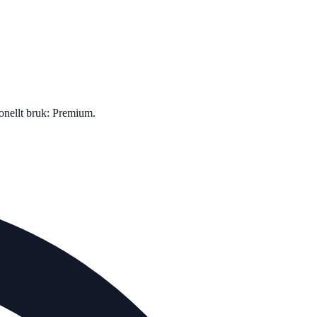
onellt bruk: Premium.