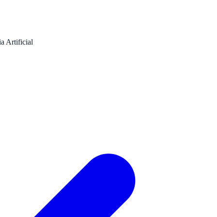
 Artificial