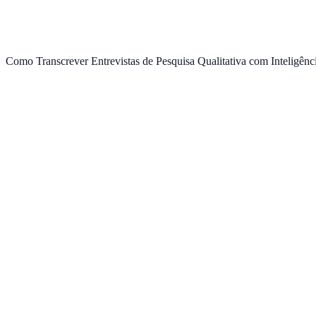
Como Transcrever Entrevistas de Pesquisa Qualitativa com Inteligência