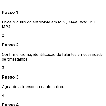
1
Passo 1
Envie o audio da entrevista em MP3, M4A, WAV ou
MP4.
2
Passo 2
Confirme idioma, identificacao de falantes e necessidade
de timestamps.
3
Passo 3
Aguarde a transcricao automatica.
4
Passo 4