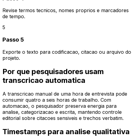
Revise termos tecnicos, nomes proprios e marcadores
de tempo.
5
Passo 5
Exporte o texto para codificacao, citacao ou arquivo do
projeto.
Por que pesquisadores usam
transcricao automatica
A transcricao manual de uma hora de entrevista pode
consumir quatro a seis horas de trabalho. Com
automacao, o pesquisador preserva energia para
analise, categorizacao e escrita, mantendo controle
editorial sobre citacoes sensiveis e trechos verbatim.
Timestamps para analise qualitativa