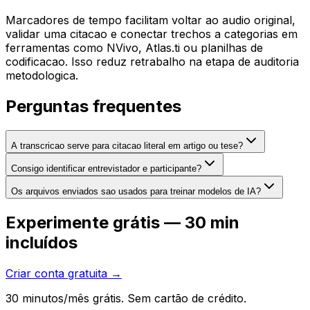
Marcadores de tempo facilitam voltar ao audio original,
validar uma citacao e conectar trechos a categorias em
ferramentas como NVivo, Atlas.ti ou planilhas de
codificacao. Isso reduz retrabalho na etapa de auditoria
metodologica.
Perguntas frequentes
A transcricao serve para citacao literal em artigo ou tese?
Consigo identificar entrevistador e participante?
Os arquivos enviados sao usados para treinar modelos de IA?
Experimente grátis — 30 min
incluídos
Criar conta gratuita →
30 minutos/mês grátis. Sem cartão de crédito.