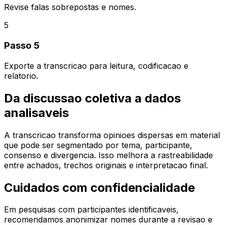
Revise falas sobrepostas e nomes.
5
Passo 5
Exporte a transcricao para leitura, codificacao e
relatorio.
Da discussao coletiva a dados
analisaveis
A transcricao transforma opinioes dispersas em material
que pode ser segmentado por tema, participante,
consenso e divergencia. Isso melhora a rastreabilidade
entre achados, trechos originais e interpretacao final.
Cuidados com confidencialidade
Em pesquisas com participantes identificaveis,
recomendamos anonimizar nomes durante a revisao e