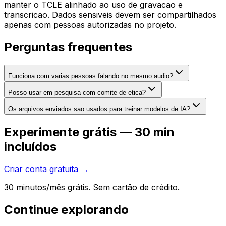
manter o TCLE alinhado ao uso de gravacao e
transcricao. Dados sensiveis devem ser compartilhados
apenas com pessoas autorizadas no projeto.
Perguntas frequentes
Funciona com varias pessoas falando no mesmo audio?
Posso usar em pesquisa com comite de etica?
Os arquivos enviados sao usados para treinar modelos de IA?
Experimente grátis — 30 min
incluídos
Criar conta gratuita →
30 minutos/mês grátis. Sem cartão de crédito.
Continue explorando