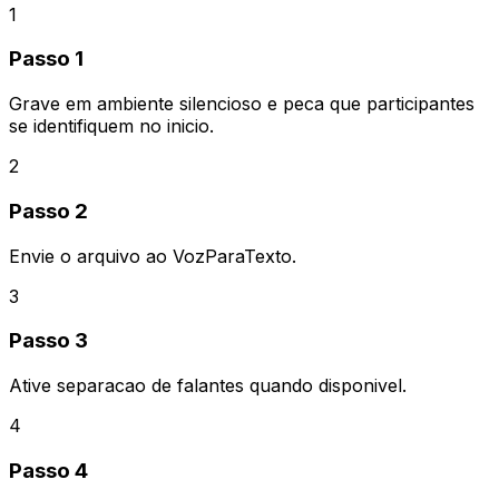
1
Passo 1
Grave em ambiente silencioso e peca que participantes
se identifiquem no inicio.
2
Passo 2
Envie o arquivo ao VozParaTexto.
3
Passo 3
Ative separacao de falantes quando disponivel.
4
Passo 4