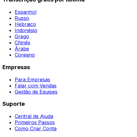
Espanhol
Russo
Hebraico
Indonésio
Grego
Chinês
Árabe
Coreano
Empresas
Para Empresas
Falar com Vendas
Gestão de Equipes
Suporte
Central de Ajuda
Primeiros Passos
Como Criar Conta