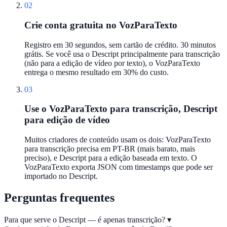
02
Crie conta gratuita no VozParaTexto
Registro em 30 segundos, sem cartão de crédito. 30 minutos
grátis. Se você usa o Descript principalmente para transcrição
(não para a edição de vídeo por texto), o VozParaTexto
entrega o mesmo resultado em 30% do custo.
03
Use o VozParaTexto para transcrição, Descript
para edição de vídeo
Muitos criadores de conteúdo usam os dois: VozParaTexto
para transcrição precisa em PT-BR (mais barato, mais
preciso), e Descript para a edição baseada em texto. O
VozParaTexto exporta JSON com timestamps que pode ser
importado no Descript.
Perguntas frequentes
Para que serve o Descript — é apenas transcrição?
▾