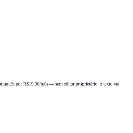
tuguês por R$19,90/mês — sem editor proprietário, o texto vai