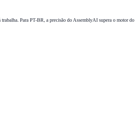
 trabalha. Para PT-BR, a precisão do AssemblyAI supera o motor do