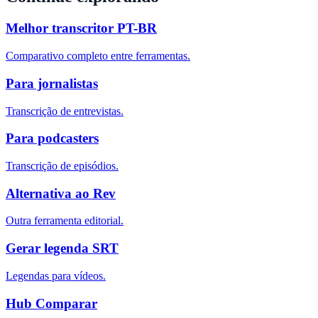
Melhor transcritor PT-BR
Comparativo completo entre ferramentas.
Para jornalistas
Transcrição de entrevistas.
Para podcasters
Transcrição de episódios.
Alternativa ao Rev
Outra ferramenta editorial.
Gerar legenda SRT
Legendas para vídeos.
Hub Comparar