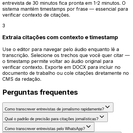
entrevista de 30 minutos fica pronta em 1-2 minutos. O
sistema mantém timestamps por frase — essencial para
verificar contexto de citações.
3
Extraia citações com contexto e timestamp
Use o editor para navegar pelo áudio enquanto lê a
transcrição. Selecione os trechos que você quer citar —
o timestamp permite voltar ao áudio original para
verificar contexto. Exporte em DOCX para incluir no
documento de trabalho ou cole citações diretamente no
CMS da redação.
Perguntas frequentes
Como transcrever entrevistas de jornalismo rapidamente?
Qual o padrão de precisão para citações jornalísticas?
Como transcrever entrevistas pelo WhatsApp?