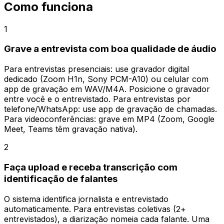
Como funciona
1
Grave a entrevista com boa qualidade de áudio
Para entrevistas presenciais: use gravador digital
dedicado (Zoom H1n, Sony PCM-A10) ou celular com
app de gravação em WAV/M4A. Posicione o gravador
entre você e o entrevistado. Para entrevistas por
telefone/WhatsApp: use app de gravação de chamadas.
Para videoconferências: grave em MP4 (Zoom, Google
Meet, Teams têm gravação nativa).
2
Faça upload e receba transcrição com
identificação de falantes
O sistema identifica jornalista e entrevistado
automaticamente. Para entrevistas coletivas (2+
entrevistados), a diarização nomeia cada falante. Uma