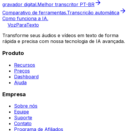
gravador digital.
Melhor transcritor PT-BR
Comparativo de ferramentas.
Transcrição automática
Como funciona a IA.
VozParaTexto
Transforme seus áudios e vídeos em texto de forma
rápida e precisa com nossa tecnologia de IA avançada.
Produto
Recursos
Preços
Dashboard
Ajuda
Empresa
Sobre nós
Equipe
Suporte
Contato
Programa de Afiliados