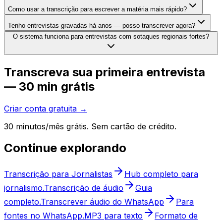
Como usar a transcrição para escrever a matéria mais rápido?
Tenho entrevistas gravadas há anos — posso transcrever agora?
O sistema funciona para entrevistas com sotaques regionais fortes?
Transcreva sua primeira entrevista
— 30 min grátis
Criar conta gratuita →
30 minutos/mês grátis. Sem cartão de crédito.
Continue explorando
Transcrição para Jornalistas
Hub completo para
jornalismo.
Transcrição de áudio
Guia
completo.
Transcrever áudio do WhatsApp
Para
fontes no WhatsApp.
MP3 para texto
Formato de