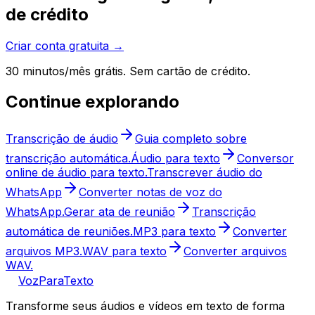
de crédito
Criar conta gratuita →
30 minutos/mês grátis. Sem cartão de crédito.
Continue explorando
Transcrição de áudio
Guia completo sobre
transcrição automática.
Áudio para texto
Conversor
online de áudio para texto.
Transcrever áudio do
WhatsApp
Converter notas de voz do
WhatsApp.
Gerar ata de reunião
Transcrição
automática de reuniões.
MP3 para texto
Converter
arquivos MP3.
WAV para texto
Converter arquivos
WAV.
VozParaTexto
Transforme seus áudios e vídeos em texto de forma