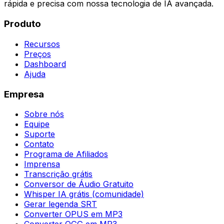
rápida e precisa com nossa tecnologia de IA avançada.
Produto
Recursos
Preços
Dashboard
Ajuda
Empresa
Sobre nós
Equipe
Suporte
Contato
Programa de Afiliados
Imprensa
Transcrição grátis
Conversor de Áudio Gratuito
Whisper IA grátis (comunidade)
Gerar legenda SRT
Converter OPUS em MP3