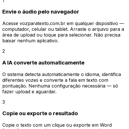
1
Envie o áudio pelo navegador
Acesse vozparatexto.com.br em qualquer dispositivo —
computador, celular ou tablet. Arraste o arquivo para a
área de upload ou toque para selecionar. Não precisa
baixar nenhum aplicativo.
2
A IA converte automaticamente
O sistema detecta automaticamente o idioma, identifica
diferentes vozes e converte a fala em texto com
pontuação. Nenhuma configuração necessária — só
fazer upload e aguardar.
3
Copie ou exporte o resultado
Copie o texto com um clique ou exporte em Word