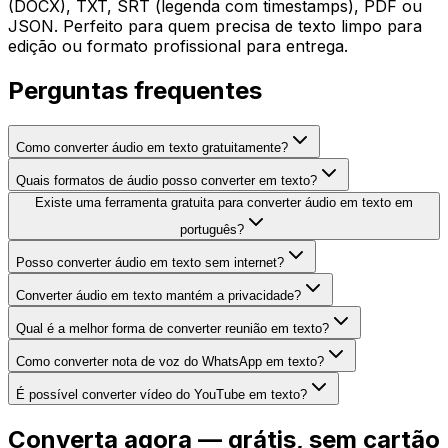
(DOCX), TXT, SRT (legenda com timestamps), PDF ou
JSON. Perfeito para quem precisa de texto limpo para
edição ou formato profissional para entrega.
Perguntas frequentes
Como converter áudio em texto gratuitamente?
Quais formatos de áudio posso converter em texto?
Existe uma ferramenta gratuita para converter áudio em texto em
português?
Posso converter áudio em texto sem internet?
Converter áudio em texto mantém a privacidade?
Qual é a melhor forma de converter reunião em texto?
Como converter nota de voz do WhatsApp em texto?
É possível converter vídeo do YouTube em texto?
Converta agora — grátis, sem cartão