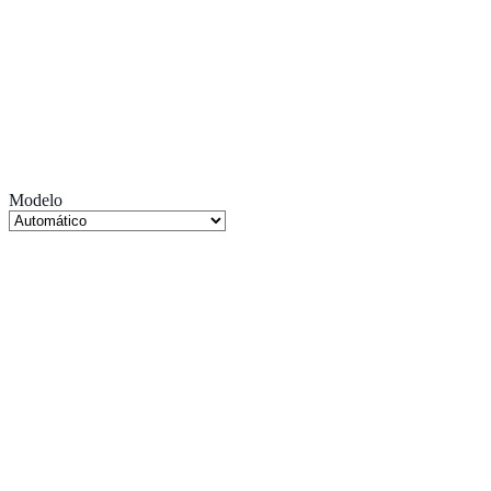
Modelo