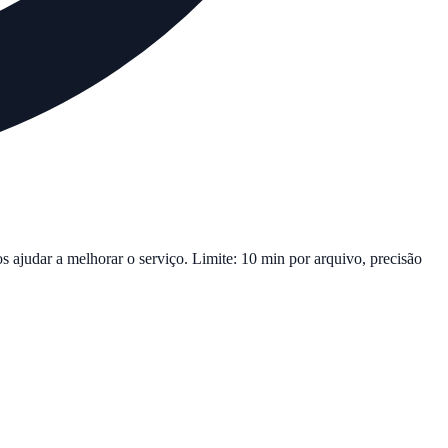
s ajudar a melhorar o serviço. Limite: 10 min por arquivo, precisão