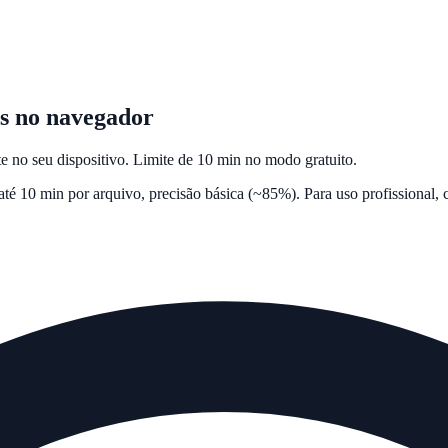
s no navegador
 no seu dispositivo. Limite de 10 min no modo gratuito.
é 10 min por arquivo, precisão básica (~85%). Para uso profissional,