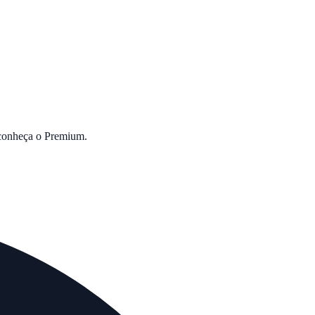
 conheça o Premium.