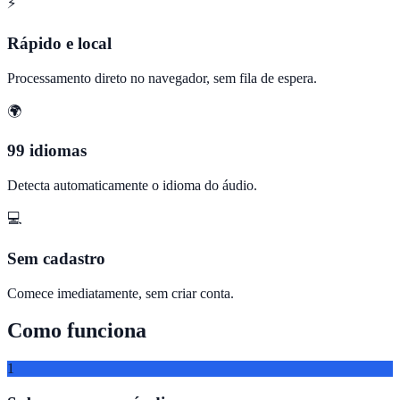
⚡
Rápido e local
Processamento direto no navegador, sem fila de espera.
🌍
99 idiomas
Detecta automaticamente o idioma do áudio.
💻
Sem cadastro
Comece imediatamente, sem criar conta.
Como funciona
1