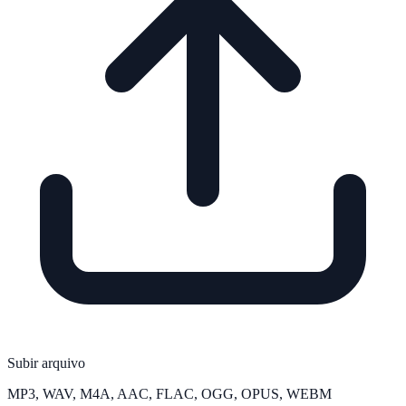
Subir arquivo
MP3, WAV, M4A, AAC, FLAC, OGG, OPUS, WEBM