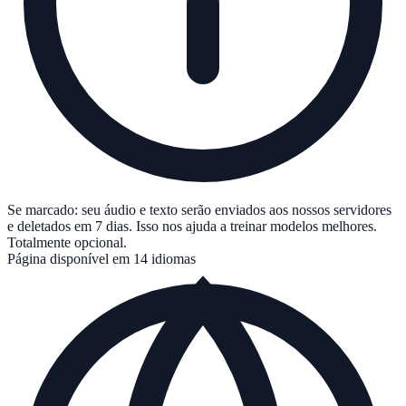
Se marcado: seu áudio e texto serão enviados aos nossos servidores
e deletados em 7 dias. Isso nos ajuda a treinar modelos melhores.
Totalmente opcional.
Página disponível em 14 idiomas