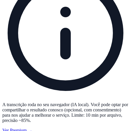
A transcrição roda no seu navegador (IA local). Você pode optar por
compartilhar o resultado conosco (opcional, com consentimento)
para nos ajudar a melhorar o serviço. Limite: 10 min por arquivo,
precisão ~85%.
Ver Premium →