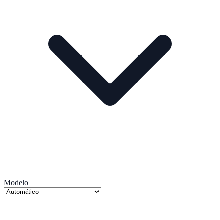
Modelo