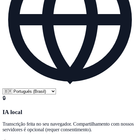
🔒
IA local
Transcrição feita no seu navegador. Compartilhamento com nossos
servidores é opcional (requer consentimento).