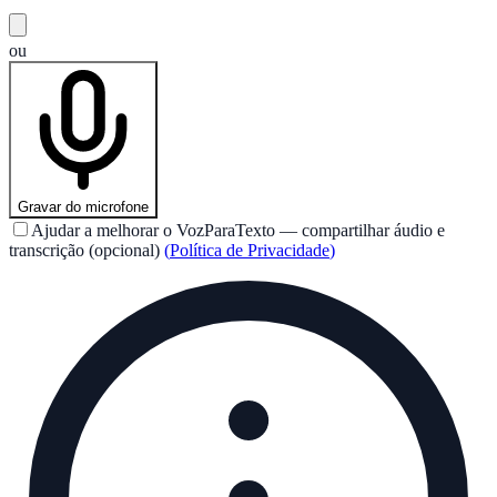
ou
Gravar do microfone
Ajudar a melhorar o VozParaTexto — compartilhar áudio e
transcrição (opcional)
(
Política de Privacidade
)