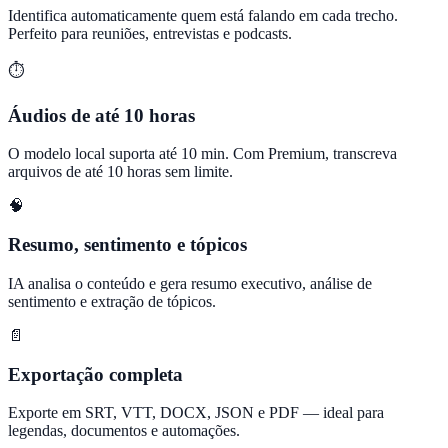
Identifica automaticamente quem está falando em cada trecho.
Perfeito para reuniões, entrevistas e podcasts.
⏱️
Áudios de até 10 horas
O modelo local suporta até 10 min. Com Premium, transcreva
arquivos de até 10 horas sem limite.
🧠
Resumo, sentimento e tópicos
IA analisa o conteúdo e gera resumo executivo, análise de
sentimento e extração de tópicos.
📄
Exportação completa
Exporte em SRT, VTT, DOCX, JSON e PDF — ideal para
legendas, documentos e automações.