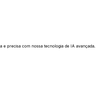
a e precisa com nossa tecnologia de IA avançada.