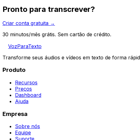
Pronto para transcrever?
Criar conta gratuita →
30 minutos/mês grátis. Sem cartão de crédito.
VozParaTexto
Transforme seus áudios e vídeos em texto de forma rápid
Produto
Recursos
Preços
Dashboard
Ajuda
Empresa
Sobre nós
Equipe
Suporte