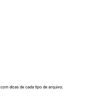
com dicas de cada tipo de arquivo.