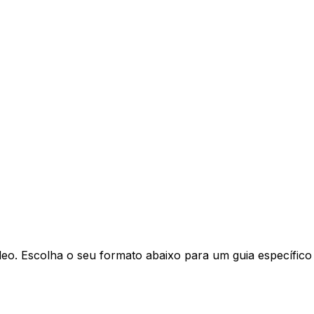
eo. Escolha o seu formato abaixo para um guia específico 