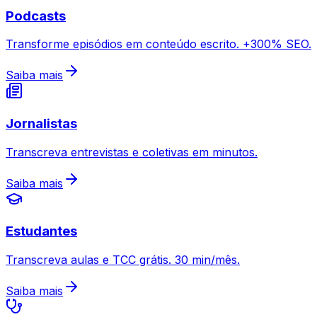
Podcasts
Transforme episódios em conteúdo escrito. +300% SEO.
Saiba mais
Jornalistas
Transcreva entrevistas e coletivas em minutos.
Saiba mais
Estudantes
Transcreva aulas e TCC grátis. 30 min/mês.
Saiba mais