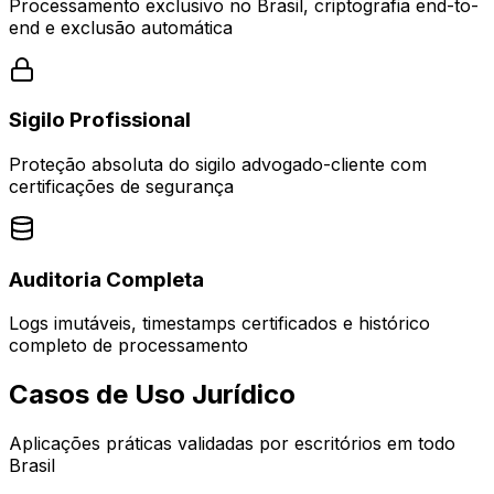
Processamento exclusivo no Brasil, criptografia end-to-
end e exclusão automática
Sigilo Profissional
Proteção absoluta do sigilo advogado-cliente com
certificações de segurança
Auditoria Completa
Logs imutáveis, timestamps certificados e histórico
completo de processamento
Casos de Uso Jurídico
Aplicações práticas validadas por escritórios em todo
Brasil