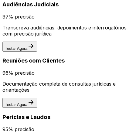
Audiências Judiciais
97%
precisão
Transcreva audiências, depoimentos e interrogatórios
com precisão jurídica
Testar Agora
Reuniões com Clientes
96%
precisão
Documentação completa de consultas jurídicas e
orientações
Testar Agora
Perícias e Laudos
95%
precisão