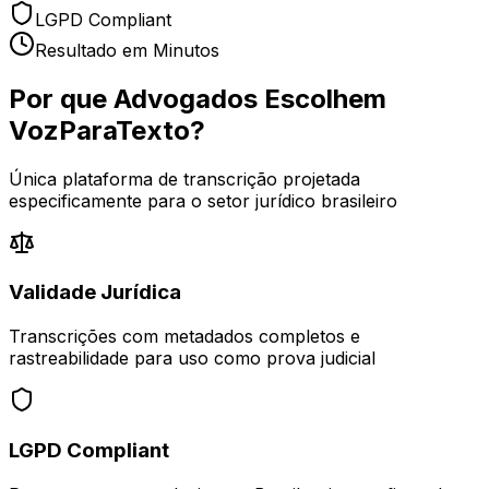
LGPD Compliant
Resultado em Minutos
Por que Advogados Escolhem
VozParaTexto?
Única plataforma de transcrição projetada
especificamente para o setor jurídico brasileiro
Validade Jurídica
Transcrições com metadados completos e
rastreabilidade para uso como prova judicial
LGPD Compliant