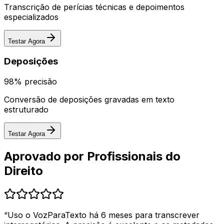
Transcrição de perícias técnicas e depoimentos
especializados
Testar Agora
Deposições
98%
precisão
Conversão de deposições gravadas em texto
estruturado
Testar Agora
Aprovado por Profissionais do
Direito
“
Uso o VozParaTexto há 6 meses para transcrever