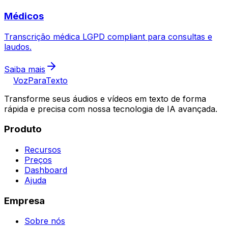
Médicos
Transcrição médica LGPD compliant para consultas e
laudos.
Saiba mais
VozParaTexto
Transforme seus áudios e vídeos em texto de forma
rápida e precisa com nossa tecnologia de IA avançada.
Produto
Recursos
Preços
Dashboard
Ajuda
Empresa
Sobre nós