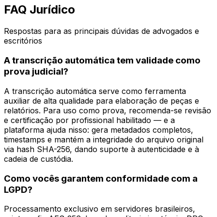
FAQ Jurídico
Respostas para as principais dúvidas de advogados e
escritórios
A transcrição automática tem validade como
prova judicial?
A transcrição automática serve como ferramenta
auxiliar de alta qualidade para elaboração de peças e
relatórios. Para uso como prova, recomenda-se revisão
e certificação por profissional habilitado — e a
plataforma ajuda nisso: gera metadados completos,
timestamps e mantém a integridade do arquivo original
via hash SHA-256, dando suporte à autenticidade e à
cadeia de custódia.
Como vocês garantem conformidade com a
LGPD?
Processamento exclusivo em servidores brasileiros,