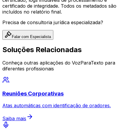
certificado de integridade. Todos os metadados são
incluídos no relatório final.
Precisa de consultoria jurídica especializada?
Falar com Especialista
Soluções Relacionadas
Conheça outras aplicações do VozParaTexto para
diferentes profissionais
Reuniões Corporativas
Atas automáticas com identificação de oradores.
Saiba mais