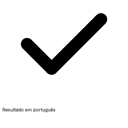
Resultado em português