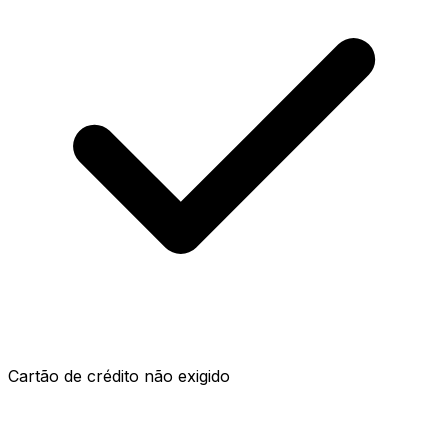
Cartão de crédito não exigido