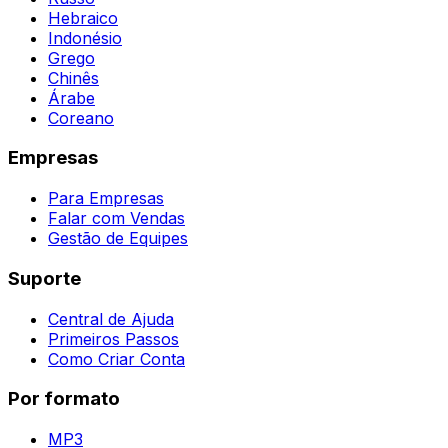
Hebraico
Indonésio
Grego
Chinês
Árabe
Coreano
Empresas
Para Empresas
Falar com Vendas
Gestão de Equipes
Suporte
Central de Ajuda
Primeiros Passos
Como Criar Conta
Por formato
MP3