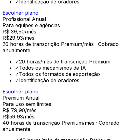
✓
Identificação de oradores
Escolher plano
Profissional Anual
Para equipes e agências
R$ 39,90/mês
R$
29,93
/mês
20 horas de transcrição Premium/mês · Cobrado
anualmente
✓
20 horas/mês de transcrição Premium
✓
Todos os mecanismos de IA
✓
Todos os formatos de exportação
✓
Identificação de oradores
Escolher plano
Premium Anual
Para uso sem limites
R$ 79,90/mês
R$
59,93
/mês
40 horas de transcrição Premium/mês · Cobrado
anualmente