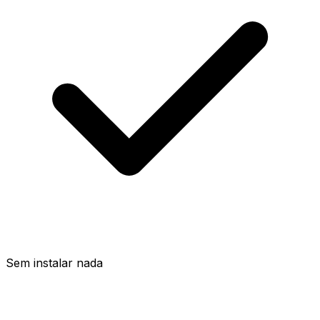
Sem instalar nada