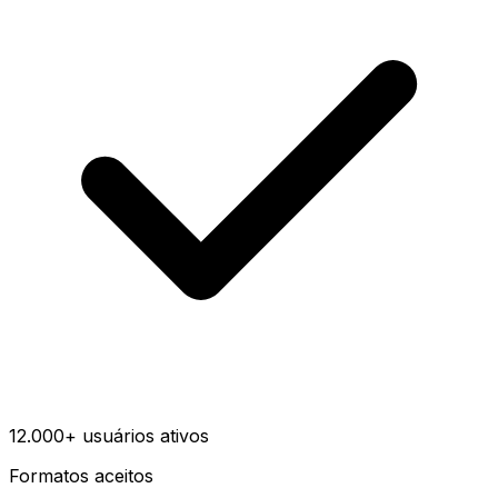
12.000+ usuários ativos
Formatos aceitos