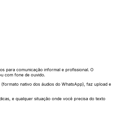
os para comunicação informal e profissional. O
ou com fone de ouvido.
(formato nativo dos áudios do WhatsApp), faz upload e
dicas, e qualquer situação onde você precisa do texto