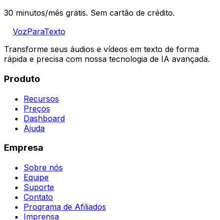
30 minutos/mês grátis. Sem cartão de crédito.
VozParaTexto
Transforme seus áudios e vídeos em texto de forma
rápida e precisa com nossa tecnologia de IA avançada.
Produto
Recursos
Preços
Dashboard
Ajuda
Empresa
Sobre nós
Equipe
Suporte
Contato
Programa de Afiliados
Imprensa