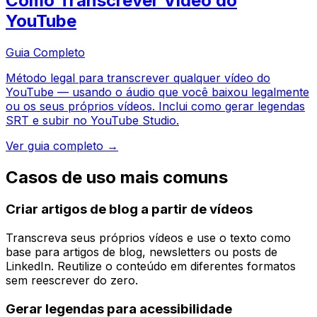
Como Transcrever Vídeo do
YouTube
Guia Completo
Método legal para transcrever qualquer vídeo do
YouTube — usando o áudio que você baixou legalmente
ou os seus próprios vídeos. Inclui como gerar legendas
SRT e subir no YouTube Studio.
Ver guia completo →
Casos de uso mais comuns
Criar artigos de blog a partir de vídeos
Transcreva seus próprios vídeos e use o texto como
base para artigos de blog, newsletters ou posts de
LinkedIn. Reutilize o conteúdo em diferentes formatos
sem reescrever do zero.
Gerar legendas para acessibilidade