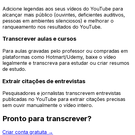
Adicione legendas aos seus vídeos do YouTube para
alcançar mais público (ouvintes, deficientes auditivos,
pessoas em ambientes silenciosos) e melhorar o
ranqueamento nos resultados do YouTube.
Transcrever aulas e cursos
Para aulas gravadas pelo professor ou compradas em
plataformas como Hotmart/Udemy, baixe o vídeo
legalmente e transcreva para estudar ou criar resumos
de estudo.
Extrair citações de entrevistas
Pesquisadores e jornalistas transcrevem entrevistas
publicadas no YouTube para extrair citações precisas
sem ouvir manualmente o vídeo inteiro.
Pronto para transcrever?
Criar conta gratuita →