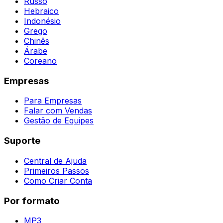
Russo
Hebraico
Indonésio
Grego
Chinês
Árabe
Coreano
Empresas
Para Empresas
Falar com Vendas
Gestão de Equipes
Suporte
Central de Ajuda
Primeiros Passos
Como Criar Conta
Por formato
MP3