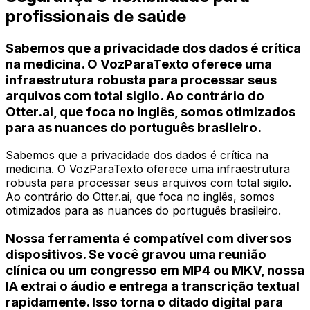
profissionais de saúde
Sabemos que a privacidade dos dados é crítica
na medicina. O VozParaTexto oferece uma
infraestrutura robusta para processar seus
arquivos com total sigilo. Ao contrário do
Otter.ai, que foca no inglês, somos otimizados
para as nuances do português brasileiro.
Sabemos que a privacidade dos dados é crítica na
medicina. O VozParaTexto oferece uma infraestrutura
robusta para processar seus arquivos com total sigilo.
Ao contrário do Otter.ai, que foca no inglês, somos
otimizados para as nuances do português brasileiro.
Nossa ferramenta é compatível com diversos
dispositivos. Se você gravou uma reunião
clínica ou um congresso em MP4 ou MKV, nossa
IA extrai o áudio e entrega a transcrição textual
rapidamente. Isso torna o ditado digital para