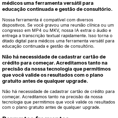
médicos uma ferramenta versátil para
educação continuada e gestão de consultório.
Nossa ferramenta é compatível com diversos
dispositivos. Se você gravou uma reunião clínica ou um
congresso em MP4 ou MKV, nossa IA extrai o áudio e
entrega a transcrição textual rapidamente. Isso torna o
ditado digital para médicos uma ferramenta versátil para
educação continuada e gestão de consultório.
Não há necessidade de cadastrar cartão de
crédito para começar. Acreditamos tanto na
precisão da nossa tecnologia que permitimos
que você valide os resultados com o plano
gratuito antes de qualquer upgrade.
Não há necessidade de cadastrar cartão de crédito para
começar. Acreditamos tanto na precisão da nossa
tecnologia que permitimos que você valide os resultados
com o plano gratuito antes de qualquer upgrade.