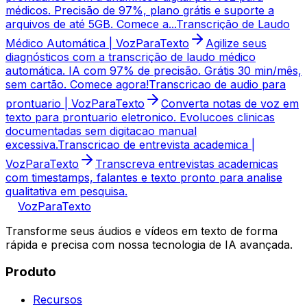
médicos. Precisão de 97%, plano grátis e suporte a
arquivos de até 5GB. Comece a...
Transcrição de Laudo
Médico Automática | VozParaTexto
Agilize seus
diagnósticos com a transcrição de laudo médico
automática. IA com 97% de precisão. Grátis 30 min/mês,
sem cartão. Comece agora!
Transcricao de audio para
prontuario | VozParaTexto
Converta notas de voz em
texto para prontuario eletronico. Evolucoes clinicas
documentadas sem digitacao manual
excessiva.
Transcricao de entrevista academica |
VozParaTexto
Transcreva entrevistas academicas
com timestamps, falantes e texto pronto para analise
qualitativa em pesquisa.
VozParaTexto
Transforme seus áudios e vídeos em texto de forma
rápida e precisa com nossa tecnologia de IA avançada.
Produto
Recursos