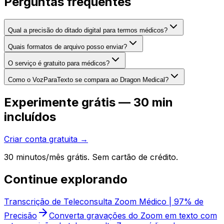
Perguntas frequentes
Qual a precisão do ditado digital para termos médicos?
Quais formatos de arquivo posso enviar?
O serviço é gratuito para médicos?
Como o VozParaTexto se compara ao Dragon Medical?
Experimente grátis — 30 min
incluídos
Criar conta gratuita →
30 minutos/mês grátis. Sem cartão de crédito.
Continue explorando
Transcrição de Teleconsulta Zoom Médico | 97% de
Precisão
Converta gravações do Zoom em texto com