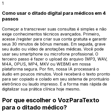
1
Como usar o ditado digital para médicos em 4
passos
Começar a transcrever suas consultas é simples e não
exige conhecimentos técnicos avançados. Primeiro,
acesse /register para criar sua conta gratuita e garantir
seus 30 minutos de bônus mensais. Em seguida, grave
seu áudio ou vídeo de anotações médicas. Você pode
usar seu smartphone ou microfone profissional. O
terceiro passo é fazer o upload do arquivo (MP3, WAV,
M4A, OPUS, MP4, MKV ou WEBM) em nossa
plataforma segura. Por fim, nossa IA processará o
áudio em poucos minutos. Você receberá o texto pronto
para ser copiado e colado em seu sistema de prontuário
eletrônico ou laudo impresso. É a forma mais rápida de
digitalizar sua prática clínica hoje mesmo.
Por que escolher o VozParaTexto
para o ditado médico?