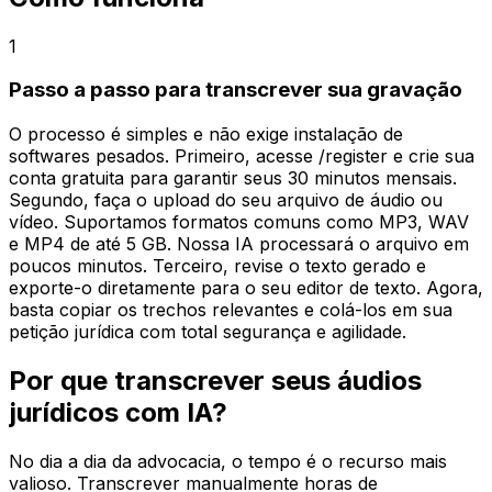
1
Passo a passo para transcrever sua gravação
O processo é simples e não exige instalação de
softwares pesados. Primeiro, acesse /register e crie sua
conta gratuita para garantir seus 30 minutos mensais.
Segundo, faça o upload do seu arquivo de áudio ou
vídeo. Suportamos formatos comuns como MP3, WAV
e MP4 de até 5 GB. Nossa IA processará o arquivo em
poucos minutos. Terceiro, revise o texto gerado e
exporte-o diretamente para o seu editor de texto. Agora,
basta copiar os trechos relevantes e colá-los em sua
petição jurídica com total segurança e agilidade.
Por que transcrever seus áudios
jurídicos com IA?
No dia a dia da advocacia, o tempo é o recurso mais
valioso. Transcrever manualmente horas de