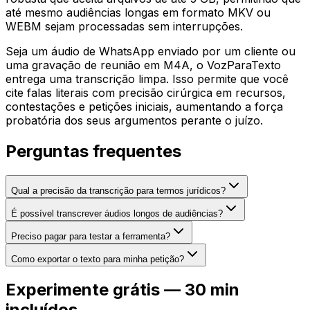
até mesmo audiências longas em formato MKV ou
WEBM sejam processadas sem interrupções.
Seja um áudio de WhatsApp enviado por um cliente ou
uma gravação de reunião em M4A, o VozParaTexto
entrega uma transcrição limpa. Isso permite que você
cite falas literais com precisão cirúrgica em recursos,
contestações e petições iniciais, aumentando a força
probatória dos seus argumentos perante o juízo.
Perguntas frequentes
Qual a precisão da transcrição para termos jurídicos?
É possível transcrever áudios longos de audiências?
Preciso pagar para testar a ferramenta?
Como exportar o texto para minha petição?
Experimente grátis — 30 min
incluídos