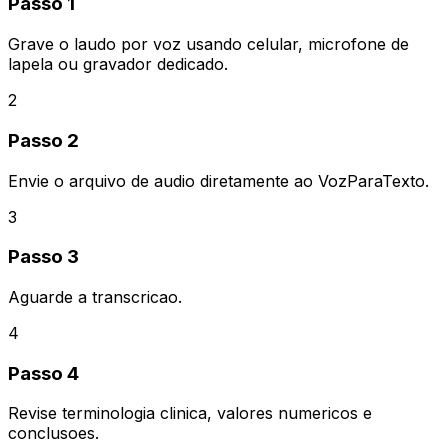
Passo 1
Grave o laudo por voz usando celular, microfone de
lapela ou gravador dedicado.
2
Passo 2
Envie o arquivo de audio diretamente ao VozParaTexto.
3
Passo 3
Aguarde a transcricao.
4
Passo 4
Revise terminologia clinica, valores numericos e
conclusoes.