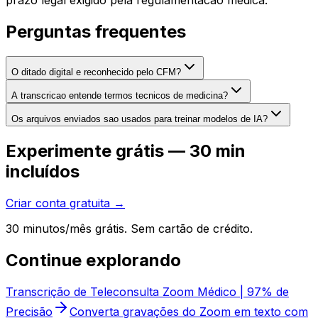
prazo legal exigido pela regulamentacao medica.
Perguntas frequentes
O ditado digital e reconhecido pelo CFM?
A transcricao entende termos tecnicos de medicina?
Os arquivos enviados sao usados para treinar modelos de IA?
Experimente grátis — 30 min
incluídos
Criar conta gratuita →
30 minutos/mês grátis. Sem cartão de crédito.
Continue explorando
Transcrição de Teleconsulta Zoom Médico | 97% de
Precisão
Converta gravações do Zoom em texto com