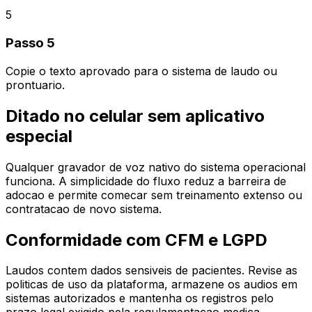
5
Passo 5
Copie o texto aprovado para o sistema de laudo ou
prontuario.
Ditado no celular sem aplicativo
especial
Qualquer gravador de voz nativo do sistema operacional
funciona. A simplicidade do fluxo reduz a barreira de
adocao e permite comecar sem treinamento extenso ou
contratacao de novo sistema.
Conformidade com CFM e LGPD
Laudos contem dados sensiveis de pacientes. Revise as
politicas de uso da plataforma, armazene os audios em
sistemas autorizados e mantenha os registros pelo