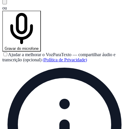
ou
Gravar do microfone
Ajudar a melhorar o VozParaTexto — compartilhar áudio e
transcrição (opcional)
(
Política de Privacidade
)