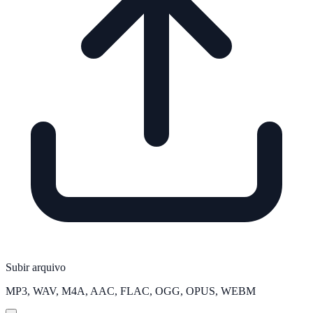
Subir arquivo
MP3, WAV, M4A, AAC, FLAC, OGG, OPUS, WEBM