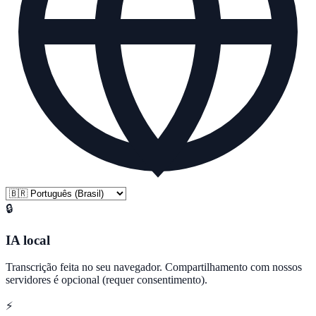
🔒
IA local
Transcrição feita no seu navegador. Compartilhamento com nossos
servidores é opcional (requer consentimento).
⚡