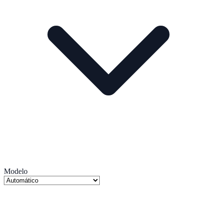
Modelo