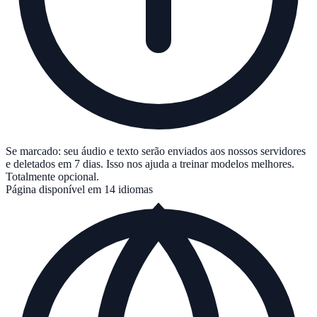
Se marcado: seu áudio e texto serão enviados aos nossos servidores
e deletados em 7 dias. Isso nos ajuda a treinar modelos melhores.
Totalmente opcional.
Página disponível em 14 idiomas