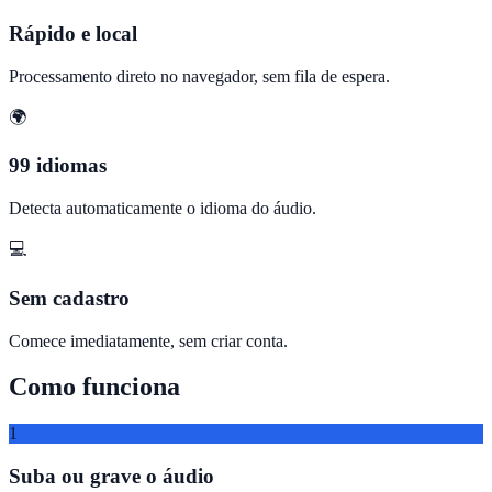
Rápido e local
Processamento direto no navegador, sem fila de espera.
🌍
99 idiomas
Detecta automaticamente o idioma do áudio.
💻
Sem cadastro
Comece imediatamente, sem criar conta.
Como funciona
1
Suba ou grave o áudio