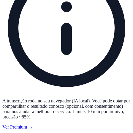
A transcrição roda no seu navegador (IA local). Você pode optar por
compartilhar o resultado conosco (opcional, com consentimento)
para nos ajudar a melhorar o serviço. Limite: 10 min por arquivo,
precisão ~85%.
Ver Premium →