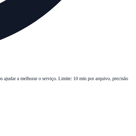
s ajudar a melhorar o serviço. Limite: 10 min por arquivo, precisão