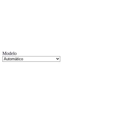
Modelo