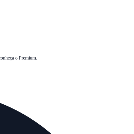
 conheça o Premium.