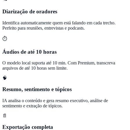
Diarização de oradores
Identifica automaticamente quem está falando em cada trecho.
Perfeito para reuniões, entrevistas e podcasts.
⏱️
Áudios de até 10 horas
O modelo local suporta até 10 min. Com Premium, transcreva
arquivos de até 10 horas sem limite.
🧠
Resumo, sentimento e tópicos
IA analisa o conteúdo e gera resumo executivo, análise de
sentimento e extração de tópicos.
📄
Exportação completa