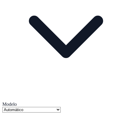
Modelo