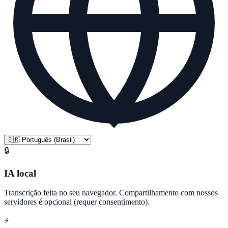
🔒
IA local
Transcrição feita no seu navegador. Compartilhamento com nossos
servidores é opcional (requer consentimento).
⚡