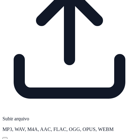
Subir arquivo
MP3, WAV, M4A, AAC, FLAC, OGG, OPUS, WEBM