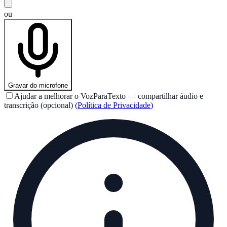
ou
Gravar do microfone
Ajudar a melhorar o VozParaTexto — compartilhar áudio e
transcrição (opcional)
(
Política de Privacidade
)