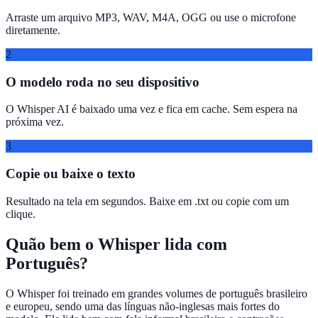
Arraste um arquivo MP3, WAV, M4A, OGG ou use o microfone
diretamente.
2
O modelo roda no seu dispositivo
O Whisper AI é baixado uma vez e fica em cache. Sem espera na
próxima vez.
3
Copie ou baixe o texto
Resultado na tela em segundos. Baixe em .txt ou copie com um
clique.
Quão bem o Whisper lida com
Português?
O Whisper foi treinado em grandes volumes de português brasileiro
e europeu, sendo uma das línguas não-inglesas mais fortes do