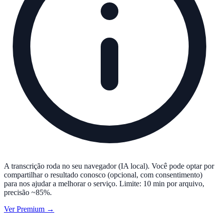
A transcrição roda no seu navegador (IA local). Você pode optar por
compartilhar o resultado conosco (opcional, com consentimento)
para nos ajudar a melhorar o serviço. Limite: 10 min por arquivo,
precisão ~85%.
Ver Premium →