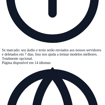
Se marcado: seu áudio e texto serão enviados aos nossos servidores
e deletados em 7 dias. Isso nos ajuda a treinar modelos melhores.
Totalmente opcional.
Página disponível em 14 idiomas