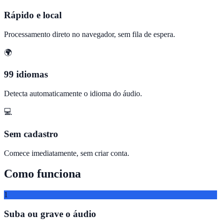
Rápido e local
Processamento direto no navegador, sem fila de espera.
🌍
99 idiomas
Detecta automaticamente o idioma do áudio.
💻
Sem cadastro
Comece imediatamente, sem criar conta.
Como funciona
1
Suba ou grave o áudio