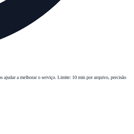
s ajudar a melhorar o serviço. Limite: 10 min por arquivo, precisão