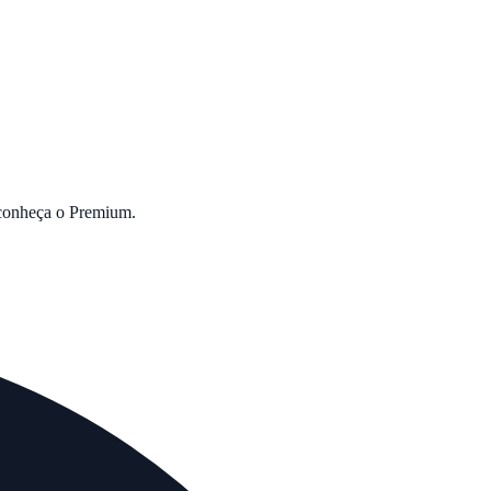
 conheça o Premium.