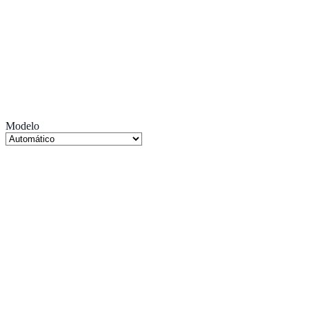
Modelo