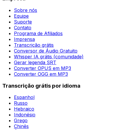
Sobre nós
Equipe
Suporte
Contato
Programa de Afiliados
Imprensa
Transcrição grátis
Conversor de Áudio Gratuito
Whisper IA grátis (comunidade)
Gerar legenda SRT
Converter OPUS em MP3
Converter OGG em MP3
Transcrição grátis por idioma
Espanhol
Russo
Hebraico
Indonésio
Grego
Chinês