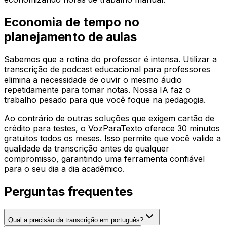
Economia de tempo no
planejamento de aulas
Sabemos que a rotina do professor é intensa. Utilizar a
transcrição de podcast educacional para professores
elimina a necessidade de ouvir o mesmo áudio
repetidamente para tomar notas. Nossa IA faz o
trabalho pesado para que você foque na pedagogia.
Ao contrário de outras soluções que exigem cartão de
crédito para testes, o VozParaTexto oferece 30 minutos
gratuitos todos os meses. Isso permite que você valide a
qualidade da transcrição antes de qualquer
compromisso, garantindo uma ferramenta confiável
para o seu dia a dia acadêmico.
Perguntas frequentes
Qual a precisão da transcrição em português?