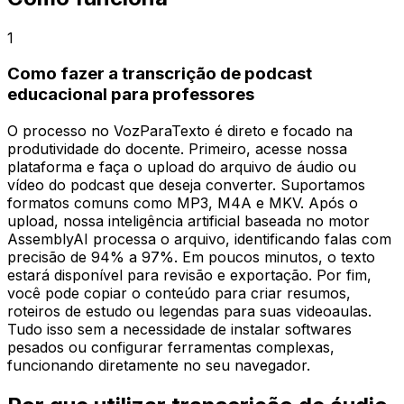
1
Como fazer a transcrição de podcast
educacional para professores
O processo no VozParaTexto é direto e focado na
produtividade do docente. Primeiro, acesse nossa
plataforma e faça o upload do arquivo de áudio ou
vídeo do podcast que deseja converter. Suportamos
formatos comuns como MP3, M4A e MKV. Após o
upload, nossa inteligência artificial baseada no motor
AssemblyAI processa o arquivo, identificando falas com
precisão de 94% a 97%. Em poucos minutos, o texto
estará disponível para revisão e exportação. Por fim,
você pode copiar o conteúdo para criar resumos,
roteiros de estudo ou legendas para suas videoaulas.
Tudo isso sem a necessidade de instalar softwares
pesados ou configurar ferramentas complexas,
funcionando diretamente no seu navegador.