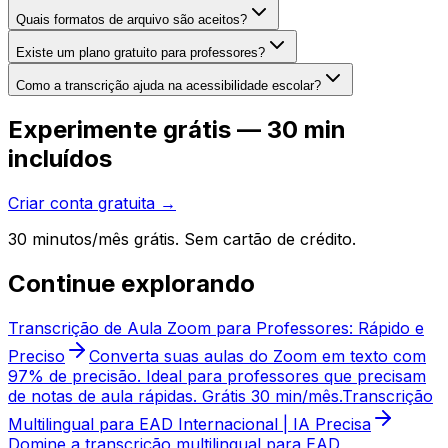
Quais formatos de arquivo são aceitos?
Existe um plano gratuito para professores?
Como a transcrição ajuda na acessibilidade escolar?
Experimente grátis — 30 min
incluídos
Criar conta gratuita →
30 minutos/mês grátis. Sem cartão de crédito.
Continue explorando
Transcrição de Aula Zoom para Professores: Rápido e
Preciso
Converta suas aulas do Zoom em texto com
97% de precisão. Ideal para professores que precisam
de notas de aula rápidas. Grátis 30 min/mês.
Transcrição
Multilingual para EAD Internacional | IA Precisa
Domine a transcrição multilingual para EAD